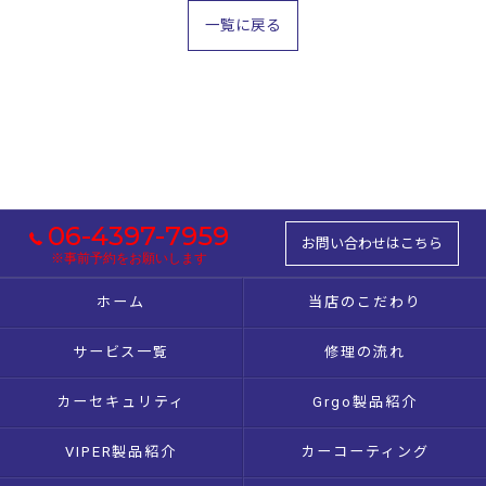
一覧に戻る
06-4397-7959
お問い合わせはこちら
※事前予約をお願いします
ホーム
当店のこだわり
サービス一覧
修理の流れ
カーセキュリティ
Grgo製品紹介
VIPER製品紹介
カーコーティング