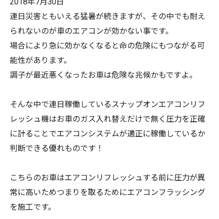
2018年7月30日
連日災害ともいえる猛暑が続きますが、その中でも耐え
られないのが車のエアコンが効かない事です。
場合により急に効かなくなると命の危険にもつながる可
能性があります。
調子が最近悪くなったお車は危険な兆候かもですよ。
そんな中で連日稼働しているスナップオンエアコンリフ
レッシュ機はお車のガス入れ替えだけで無く圧力を正確
に計ることでエアコンシステムが適正に稼働しているか
判断できる優れものです！
こちらのお車はエアコンリフレッシュする前に圧力が異
常に高いためつまりを取るためにエアコンフラッシング
を施工です。