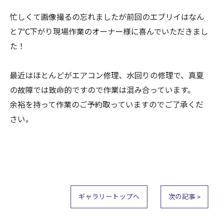
忙しくて画像撮るの忘れましたが前回のエブリイはなん
と7℃下がり現場作業のオーナー様に喜んでいただきまし
た！
最近はほとんどがエアコン修理、水回りの修理で、真夏
の故障では致命的ですので作業は混み合っています。
余裕を持って作業のご予約取っていますのでご了承くだ
さい。
ギャラリートップへ
次の記事 >