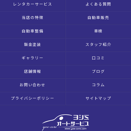
レンタカーサービス
よくある質問
当店の特徴
自動車販売
自動車整備
車検
鈑金塗装
スタッフ紹介
ギャラリー
口コミ
店舗情報
ブログ
お問い合わせ
コラム
プライバシーポリシー
サイトマップ