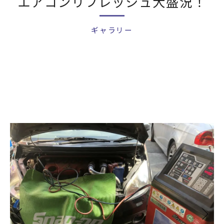
エアコンリフレッシュ大盛況！
ギャラリー