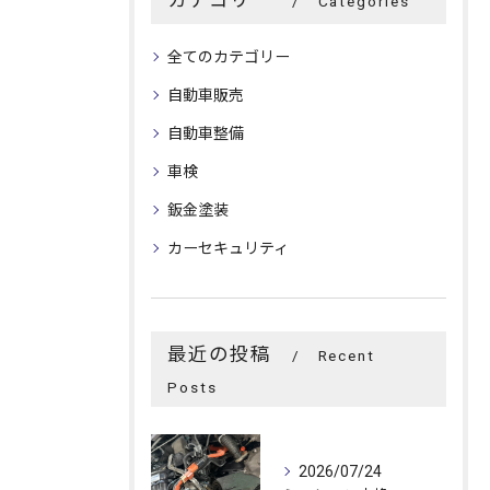
Categories
全てのカテゴリー
自動車販売
自動車整備
車検
鈑金塗装
カーセキュリティ
最近の投稿
Recent
Posts
2026/07/24