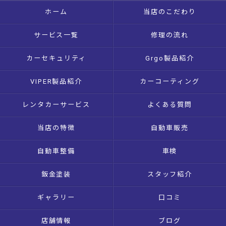
ホーム
当店のこだわり
サービス一覧
修理の流れ
カーセキュリティ
Grgo製品紹介
VIPER製品紹介
カーコーティング
レンタカーサービス
よくある質問
当店の特徴
自動車販売
自動車整備
車検
鈑金塗装
スタッフ紹介
ギャラリー
口コミ
店舗情報
ブログ