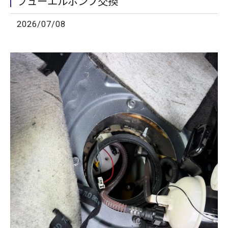
フューエルポンプ交換
2026/07/08