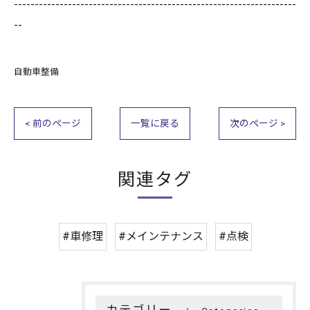
--------------------------------------------------------------------
--
自動車整備
< 前のページ
一覧に戻る
次のページ >
関連タグ
#車修理
#メインテナンス
#点検
カテゴリー