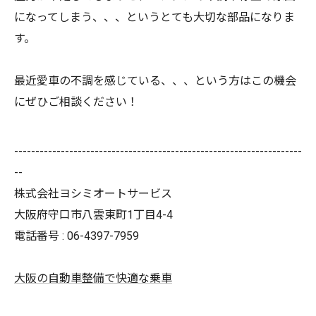
になってしまう、、、というとても大切な部品になりま
す。
最近愛車の不調を感じている、、、という方はこの機会
にぜひご相談ください！
--------------------------------------------------------------------
--
株式会社ヨシミオートサービス
大阪府守口市八雲東町1丁目4-4
電話番号 : 06-4397-7959
大阪の自動車整備で快適な乗車