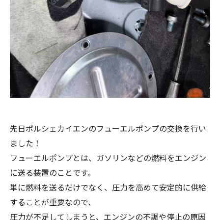
先日ポルシェカイエンのフューエルポンプの交換を行い
ました！
フューエルポンプとは、ガソリンなどの燃料をエンジン
に送る装置のことです。
単に燃料を送るだけでなく、圧力を高めて安定的に供給
することが重要なので、
圧力が不足してしまうと、エンジンの不調や停止の原因