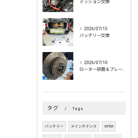
ミッション交換
2026/07/15
バッテリー交換
2026/07/10
ローター研磨＆ブレーキオーバーホール作業
タグ
Tags
バッテリー
メインテナンス
VIPER