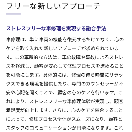
フリーな新しいアプローチ
ストレスフリーな車修理を実現する融合手法
車修理は、単に車両の機能を復元するだけでなく、心の
ケアを取り入れた新しいアプローチが求められていま
す。この革新的な方法は、車の故障や事故によるストレ
スを軽減し、顧客が安心して修理プロセスを進めること
を可能にします。具体的には、修理の待ち時間にリラッ
クスできる環境を提供したり、専門のカウンセラーが不
安や心配を聞くことで、顧客の心のケアを行います。こ
れにより、ストレスフリーな車修理体験が実現し、顧客
満足度が向上します。さらに、心のケアを融合すること
によって、修理プロセス全体がスムーズになり、顧客と
スタッフのコミュニケーションが円滑になります。これ