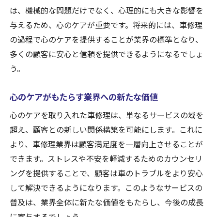
は、機械的な問題だけでなく、心理的にも大きな影響を
与えるため、心のケアが重要です。将来的には、車修理
の過程で心のケアを提供することが業界の標準となり、
多くの顧客に安心と信頼を提供できるようになるでしょ
う。
心のケアがもたらす業界への新たな価値
心のケアを取り入れた車修理は、単なるサービスの域を
超え、顧客との新しい関係構築を可能にします。これに
より、車修理業界は顧客満足度を一層向上させることが
できます。ストレスや不安を軽減するためのカウンセリ
ングを提供することで、顧客は車のトラブルをより安心
して解決できるようになります。このようなサービスの
普及は、業界全体に新たな価値をもたらし、今後の成長