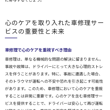
に寄与するでしょう。
心のケアを取り入れた車修理サー
ビスの重要性と未来
車修理で心のケアを重視すべき理由
車修理は、単なる機械的な問題の解決に留まりません。
事故や故障は、ドライバーにとって大きな心理的ストレ
スを伴うことがあります。特に、事故に遭遇した場合、
そのトラウマが運転への不安や恐れを引き起こす可能性
があります。このため、車修理において心のケアを重視
することは非常に重要です。心のケアを含む車修理サー
ビスを提供することで、ドライバーは安心して再び運転