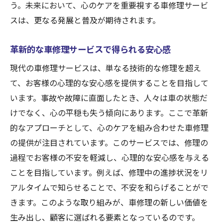
う。未来において、心のケアを重要視する車修理サービ
スは、更なる発展と普及が期待されます。
革新的な車修理サービスで得られる安心感
現代の車修理サービスは、単なる技術的な修理を超え
て、お客様の心理的な安心感を提供することを目指して
います。事故や故障に直面したとき、人々は車の状態だ
けでなく、心の平穏も失う傾向にあります。ここで革新
的なアプローチとして、心のケアを組み合わせた車修理
の提供が注目されています。このサービスでは、修理の
過程でお客様の不安を軽減し、心理的な安心感を与える
ことを目指しています。例えば、修理中の進捗状況をリ
アルタイムで知らせることで、不安を和らげることがで
きます。このような取り組みが、車修理の新しい価値を
生み出し、顧客に選ばれる要素となっているのです。