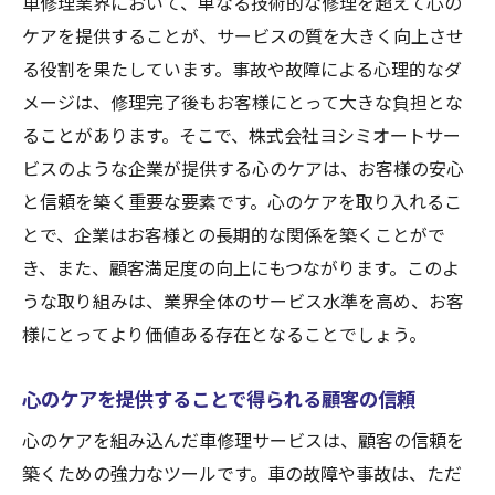
車修理業界において、単なる技術的な修理を超えて心の
ケアを提供することが、サービスの質を大きく向上させ
る役割を果たしています。事故や故障による心理的なダ
メージは、修理完了後もお客様にとって大きな負担とな
ることがあります。そこで、株式会社ヨシミオートサー
ビスのような企業が提供する心のケアは、お客様の安心
と信頼を築く重要な要素です。心のケアを取り入れるこ
とで、企業はお客様との長期的な関係を築くことがで
き、また、顧客満足度の向上にもつながります。このよ
うな取り組みは、業界全体のサービス水準を高め、お客
様にとってより価値ある存在となることでしょう。
心のケアを提供することで得られる顧客の信頼
心のケアを組み込んだ車修理サービスは、顧客の信頼を
築くための強力なツールです。車の故障や事故は、ただ