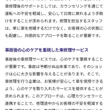
車修理後のサポートとしては、カウンセリングを通じて
運転への不安を軽減し、安心して日常に戻れるよう手助
けをすることが求められます。修理を担当するスタッフ
は、単に車を修繕するだけでなく、お客様の心の状態に
も配慮し、共感的なアプローチを取ることが重要です。
事故後の心のケアを重視した車修理サービス
事故後の車修理サービスでは、心のケアを重視すること
が重要です。事故は予期せぬ出来事であり、そのショッ
クは心に大きな影響を与えることがあります。そこで、
車修理を行う企業は、お客様が安心して車を使用できる
よう、心のケアを取り入れたサービスを提供することが
求められます。このアプローチは、心理カウンセラーと
連携することで、修理途中からお客様の不安を軽減する