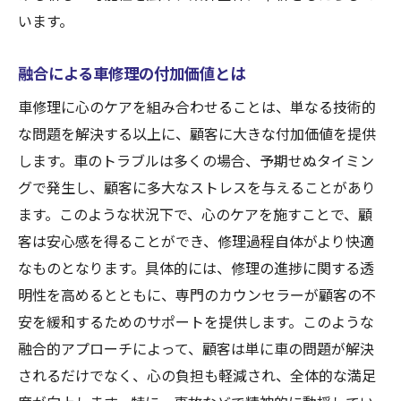
います。
融合による車修理の付加価値とは
車修理に心のケアを組み合わせることは、単なる技術的
な問題を解決する以上に、顧客に大きな付加価値を提供
します。車のトラブルは多くの場合、予期せぬタイミン
グで発生し、顧客に多大なストレスを与えることがあり
ます。このような状況下で、心のケアを施すことで、顧
客は安心感を得ることができ、修理過程自体がより快適
なものとなります。具体的には、修理の進捗に関する透
明性を高めるとともに、専門のカウンセラーが顧客の不
安を緩和するためのサポートを提供します。このような
融合的アプローチによって、顧客は単に車の問題が解決
されるだけでなく、心の負担も軽減され、全体的な満足