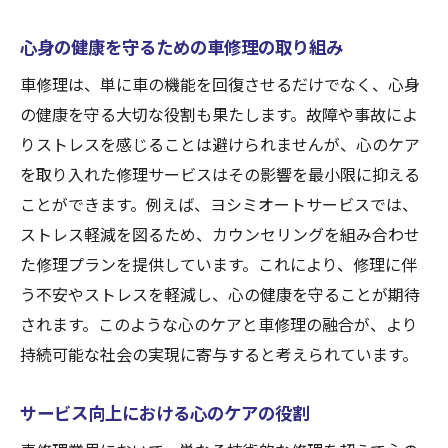
心身の健康を守るための車修理の取り組み
車修理は、単に車の機能を回復させるだけでなく、心身
の健康を守る大切な役割も果たします。故障や事故によ
りストレスを感じることは避けられませんが、心のケア
を取り入れた修理サービスはその影響を最小限に抑える
ことができます。例えば、ヨシミオートサービスでは、
ストレス軽減を図るため、カウンセリングを組み合わせ
た修理プランを提供しています。これにより、修理に伴
う不安やストレスを軽減し、心の健康を守ることが期待
されます。このような心のケアと車修理の融合が、より
持続可能な社会の実現に寄与すると考えられています。
サービス向上における心のケアの役割