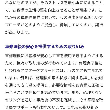
れないものですが、そのストレスを最小限に抑えること
で、お客様の生活の質を向上させることが可能です。こ
れからの車修理業界において、心の健康を守る新しいア
プローチがどのように浸透し、発展していくのか、期待
が高まります。
車修理後の安心を提供するための取り組み
車修理後にお客様が安心して車を使用できるようにする
ため、様々な取り組みが行われています。修理完了後に
行われるアフターケアサービスは、心のケアも含まれて
います。例えば、修理後の車の状態に関する詳しい説明
を通じて安心感を提供し、必要な情報をお客様に正確に
伝えることで信頼性を高めています。また、心理カウン
セリングを通じて事故後の不安を軽減し、心の平穏を取
り戻すサポートも行われています。これらの取り組み