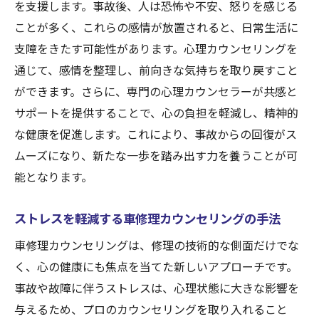
を支援します。事故後、人は恐怖や不安、怒りを感じる
ことが多く、これらの感情が放置されると、日常生活に
支障をきたす可能性があります。心理カウンセリングを
通じて、感情を整理し、前向きな気持ちを取り戻すこと
ができます。さらに、専門の心理カウンセラーが共感と
サポートを提供することで、心の負担を軽減し、精神的
な健康を促進します。これにより、事故からの回復がス
ムーズになり、新たな一歩を踏み出す力を養うことが可
能となります。
ストレスを軽減する車修理カウンセリングの手法
車修理カウンセリングは、修理の技術的な側面だけでな
く、心の健康にも焦点を当てた新しいアプローチです。
事故や故障に伴うストレスは、心理状態に大きな影響を
与えるため、プロのカウンセリングを取り入れること