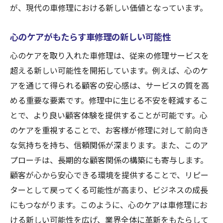
が、現代の車修理における新しい価値となっています。
心のケアがもたらす車修理の新しい可能性
心のケアを取り入れた車修理は、従来の修理サービスを
超える新しい可能性を開拓しています。例えば、心のケ
アを通じて得られる顧客の安心感は、サービスの質を高
める重要な要素です。修理中に生じる不安を軽減するこ
とで、より良い顧客体験を提供することが可能です。心
のケアを重視することで、お客様が修理に対して前向き
な気持ちを持ち、信頼関係が深まります。また、このア
プローチは、長期的な顧客関係の構築にも寄与します。
顧客が心から安心できる環境を提供することで、リピー
ターとして戻ってくる可能性が高まり、ビジネスの成長
にもつながります。このように、心のケアは車修理にお
ける新しい可能性を広げ、業界全体に革新をもたらして