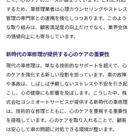
とで、心のケアのニーズが高まっています。これに対応
するため、車修理業者は心理カウンセリングやストレス
管理の専門家との連携を強化しつつあります。このよう
な取り組みは、顧客満足度の向上だけでなく、業界全体
の価値向上にも寄与しています。
新時代の車修理が提供する心のケアの重要性
現代の車修理は、単なる技術的なサポートを超えて、心
のケアを強化する新しい役割を担っています。車の故障
や事故は、しばしば予期しないストレスや不安を引き起
こし、心の健康にも影響を及ぼします。こうした中、株
式会社ヨシミオートサービスが提供する新時代の車修理
は、技術的な修理とともに、心のケアを重視する重要性
を提唱しています。心のケアを取り入れることで、顧客
は安心して車の問題に対処できる環境が整います。