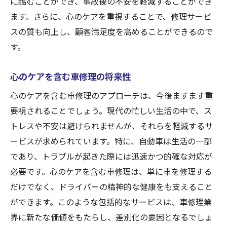
に臨むことができ、事故後の不安を軽減することができ
ます。さらに、心のケアを重視することで、修理サービ
スの質も向上し、顧客満足度を高めることができるので
す。
心のケアを含む車修理の将来性
心のケアを含む車修理のアプローチは、今後ますます重
要視されることでしょう。現代の忙しい生活の中で、ス
トレスや不安は避けられませんが、それらを軽減するサ
ービスが求められています。特に、自動車は生活の一部
であり、トラブルが起きた際には迅速かつ的確な対応が
必要です。心のケアを含む車修理は、単に車を修理する
だけでなく、ドライバーの精神的な健康をも支えること
ができます。このような包括的なサービスは、車修理業
界に新たな価値をもたらし、差別化の要因となるでしょ