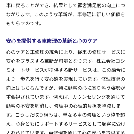
車に戻ることができ、結果として顧客満足度の向上につ
ながります。このような革新が、車修理に新しい価値を
もたらすのです。
安心を提供する車修理の革新と心のケア
心のケアと車修理の統合により、従来の修理サービスに
安心をプラスする革新が可能となります。株式会社ヨシ
ミオートサービスが提供する新サービスは、この融合に
より一歩先を行く安心感を実現しています。修理技術の
向上はもちろんですが、特に顧客の心に寄り添う姿勢が
重要視されています。例えば、カウンセリングを通じて
顧客の不安を解消し、修理中の心理的負担を軽減しま
す。こうした取り組みは、単なる車の修理という枠を超
え、心身ともにサポートするサービスとして顧客に受け
入れられています。車修理を通じて心の安心を提供する