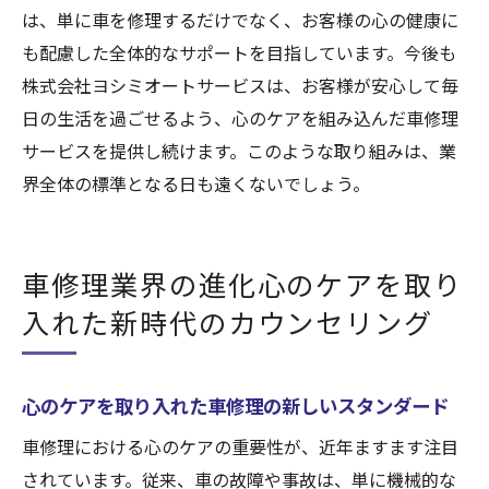
は、単に車を修理するだけでなく、お客様の心の健康に
も配慮した全体的なサポートを目指しています。今後も
株式会社ヨシミオートサービスは、お客様が安心して毎
日の生活を過ごせるよう、心のケアを組み込んだ車修理
サービスを提供し続けます。このような取り組みは、業
界全体の標準となる日も遠くないでしょう。
車修理業界の進化心のケアを取り
入れた新時代のカウンセリング
心のケアを取り入れた車修理の新しいスタンダード
車修理における心のケアの重要性が、近年ますます注目
されています。従来、車の故障や事故は、単に機械的な