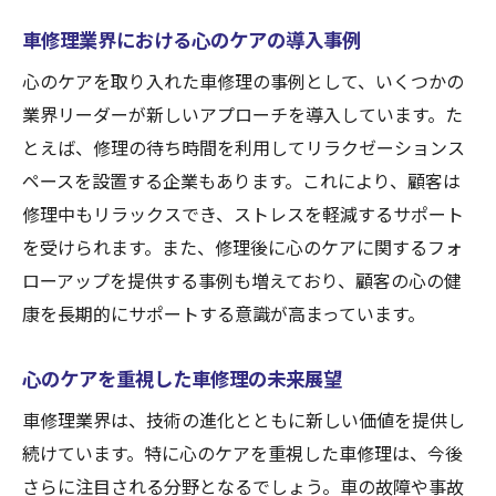
車修理業界における心のケアの導入事例
心のケアを取り入れた車修理の事例として、いくつかの
業界リーダーが新しいアプローチを導入しています。た
とえば、修理の待ち時間を利用してリラクゼーションス
ペースを設置する企業もあります。これにより、顧客は
修理中もリラックスでき、ストレスを軽減するサポート
を受けられます。また、修理後に心のケアに関するフォ
ローアップを提供する事例も増えており、顧客の心の健
康を長期的にサポートする意識が高まっています。
心のケアを重視した車修理の未来展望
車修理業界は、技術の進化とともに新しい価値を提供し
続けています。特に心のケアを重視した車修理は、今後
さらに注目される分野となるでしょう。車の故障や事故