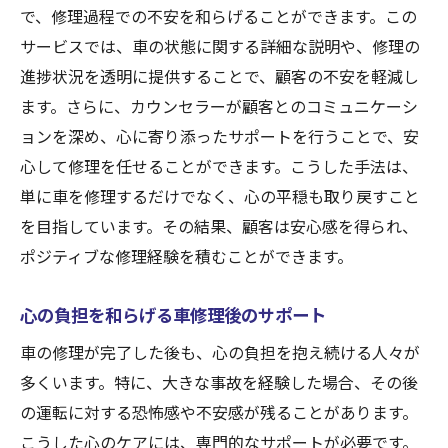
で、修理過程での不安を和らげることができます。この
サービスでは、車の状態に関する詳細な説明や、修理の
進捗状況を透明に提供することで、顧客の不安を軽減し
ます。さらに、カウンセラーが顧客とのコミュニケーシ
ョンを深め、心に寄り添ったサポートを行うことで、安
心して修理を任せることができます。こうした手法は、
単に車を修理するだけでなく、心の平穏も取り戻すこと
を目指しています。その結果、顧客は安心感を得られ、
ポジティブな修理経験を積むことができます。
心の負担を和らげる車修理後のサポート
車の修理が完了した後も、心の負担を抱え続ける人々が
多くいます。特に、大きな事故を経験した場合、その後
の運転に対する恐怖感や不安感が残ることがあります。
こうした心のケアには、専門的なサポートが必要です。