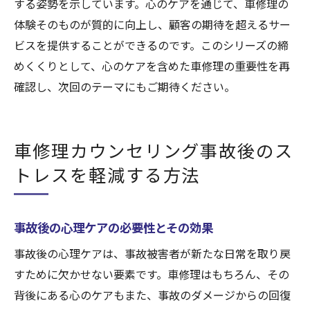
する姿勢を示しています。心のケアを通じて、車修理の
体験そのものが質的に向上し、顧客の期待を超えるサー
ビスを提供することができるのです。このシリーズの締
めくくりとして、心のケアを含めた車修理の重要性を再
確認し、次回のテーマにもご期待ください。
車修理カウンセリング事故後のス
トレスを軽減する方法
事故後の心理ケアの必要性とその効果
事故後の心理ケアは、事故被害者が新たな日常を取り戻
すために欠かせない要素です。車修理はもちろん、その
背後にある心のケアもまた、事故のダメージからの回復