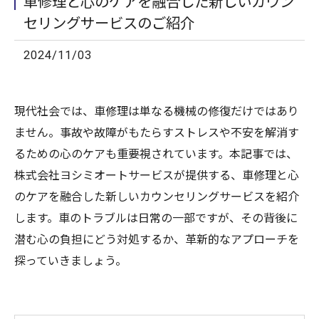
車修理と心のケアを融合した新しいカウン
セリングサービスのご紹介
2024/11/03
現代社会では、車修理は単なる機械の修復だけではあり
ません。事故や故障がもたらすストレスや不安を解消す
るための心のケアも重要視されています。本記事では、
株式会社ヨシミオートサービスが提供する、車修理と心
のケアを融合した新しいカウンセリングサービスを紹介
します。車のトラブルは日常の一部ですが、その背後に
潜む心の負担にどう対処するか、革新的なアプローチを
探っていきましょう。