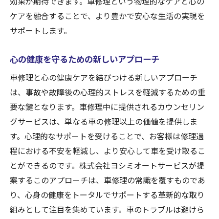
効果が期待できます。車修理という物理的なケアと心の
ケアを融合することで、より豊かで安心な生活の実現を
サポートします。
心の健康を守るための新しいアプローチ
車修理と心の健康ケアを結びつける新しいアプローチ
は、事故や故障後の心理的ストレスを軽減するための重
要な鍵となります。車修理中に提供されるカウンセリン
グサービスは、単なる車の修理以上の価値を提供しま
す。心理的なサポートを受けることで、お客様は修理過
程における不安を軽減し、より安心して車を受け取るこ
とができるのです。株式会社ヨシミオートサービスが提
案するこのアプローチは、車修理の常識を覆すものであ
り、心身の健康をトータルでサポートする革新的な取り
組みとして注目を集めています。車のトラブルは避けら