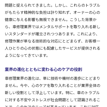
問題と捉えられてきました。しかし、これらのトラブル
がもたらす精神的な負担は計り知れず、オーナーの心の
健康に与える影響も無視できません。こうした背景か
ら、車修理業界ではメンタルサポートを取り入れる新し
いスタンダードが確立されつつあります。これにより、
修理作業が単なる技術的な対応にとどまらず、お客様一
人ひとりの心の状態にも配慮したサービスが提供される
ようになってきています。
業界の進化とともに変わる心のケアの役割
車修理業界の進化は、単に技術や機材の進歩にとどまり
ません。今や、心のケアを取り入れることが業界全体の
新しい役割として浮上しています。特に、車のトラブル
に対する不安やストレスが社会問題として認識されるこ