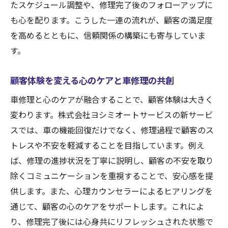
たスケジュール調整や、修理完了後のフォローアップに
も心を配ります。こうした一連の流れが、顧客の満足度
を高めるとともに、信頼関係の構築にも寄与していま
す。
顧客体験を変える心のケアと車修理の共創
車修理と心のケアが融合することで、顧客体験は大きく
変わります。株式会社ヨシミオートサービスの新サービ
スでは、車の機能回復だけでなく、修理過程で顧客のス
トレスや不安を軽減することを目指しています。例え
ば、修理の進捗状況を丁寧に説明し、顧客の不安を取り
除くコミュニケーションを重視することで、安心感を提
供します。また、心理カウンセラーによるヒアリングを
通じて、顧客の心のケアをサポートします。これによ
り、修理完了後には心身共にリフレッシュされた状態で