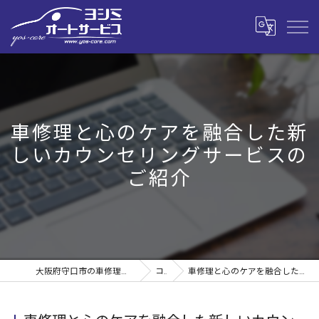
車修理と心のケアを融合した新
しいカウンセリングサービスの
ご紹介
大阪府守口市の車修理なら株式会社ヨシミオートサービス
コラム
車修理と心のケアを融合した新しいカウンセリングサービスのご紹介