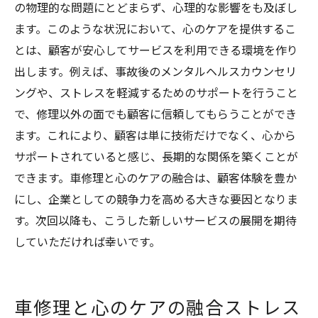
の物理的な問題にとどまらず、心理的な影響をも及ぼし
ます。このような状況において、心のケアを提供するこ
とは、顧客が安心してサービスを利用できる環境を作り
出します。例えば、事故後のメンタルヘルスカウンセリ
ングや、ストレスを軽減するためのサポートを行うこと
で、修理以外の面でも顧客に信頼してもらうことができ
ます。これにより、顧客は単に技術だけでなく、心から
サポートされていると感じ、長期的な関係を築くことが
できます。車修理と心のケアの融合は、顧客体験を豊か
にし、企業としての競争力を高める大きな要因となりま
す。次回以降も、こうした新しいサービスの展開を期待
していただければ幸いです。
車修理と心のケアの融合ストレス