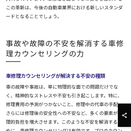
この革新は、今後の自動車業界における新しいスタンダ
ードとなることでしょう。
事故や故障の不安を解消する車修
理カウンセリングの力
車修理カウンセリングが解決する不安の種類
車の故障や事故は、単に物理的な面での問題だけでな
く、精神的なストレスや不安も引き起こします。特に、
修理費用の予測がつかないこと、修理中の代車の手配、
さらには修理後の安全性への不安など、多くの要素が心
理的負担を増大させます。このような不安を解消するた
めに、車修理カウンセリングは有効です。プロのカウン