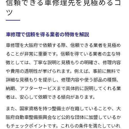
信頼できる車修理先を見極めるコ
ツ
車修理で信頼を得る業者の特徴を解説
車修理を大阪府で依頼する際、信頼できる業者を見極め
ることが非常に重要です。信頼を得ている業者の主な特
徴としては、丁寧な説明と見積もりの明確さ、修理内容
や費用の透明性が挙げられます。例えば、事前に無料で
詳細な見積もりを提示し、修理内容や使う部品の種類、
納期、アフターサービスまで具体的に説明してくれる業
者は、安心して依頼できる傾向があります。
また、国家資格を持つ整備士が在籍していることや、大
阪府自動車整備振興会など公的な団体に加盟しているか
もチェックポイントです。これらの条件を満たしていれ