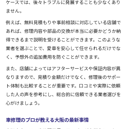
ケースでは、後々トラブルに発展することも少なくあり
ません。
例えば、無料見積もりや事前相談に対応している店舗で
あれば、修理内容や部品の交換が本当に必要かどうか納
得できるまで説明を受けることができます。このような
業者を選ぶことで、愛車を安心して任せられるだけでな
く、予想外の追加費用を防ぐことができます。
また、店舗によってはアフターサービスや保証内容が異
なりますので、見積り金額だけでなく、修理後のサポー
ト体制も比較することが重要です。口コミや実際に依頼
した人の声を参考にし、総合的に信頼できる業者選びを
心がけましょう。
車修理のプロが教える大阪の最新事情