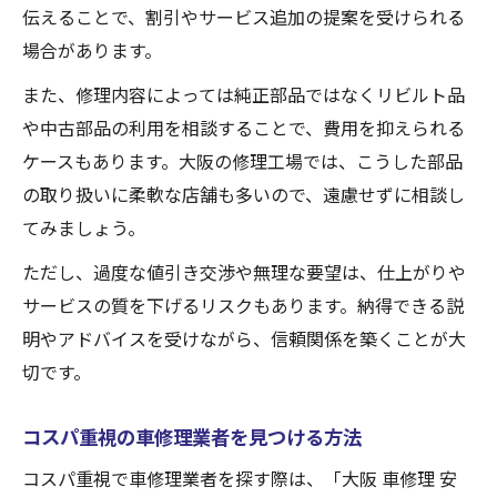
伝えることで、割引やサービス追加の提案を受けられる
場合があります。
また、修理内容によっては純正部品ではなくリビルト品
や中古部品の利用を相談することで、費用を抑えられる
ケースもあります。大阪の修理工場では、こうした部品
の取り扱いに柔軟な店舗も多いので、遠慮せずに相談し
てみましょう。
ただし、過度な値引き交渉や無理な要望は、仕上がりや
サービスの質を下げるリスクもあります。納得できる説
明やアドバイスを受けながら、信頼関係を築くことが大
切です。
コスパ重視の車修理業者を見つける方法
コスパ重視で車修理業者を探す際は、「大阪 車修理 安