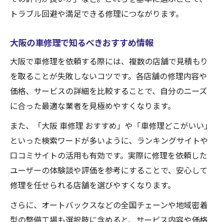
トラブル回避や満足できる修理につながります。
大阪の車修理で知るべきおすすめ情報
大阪で車修理を依頼する際には、複数の店舗で見積もり
を取ることが失敗しないコツです。各店舗の修理内容や
価格、サービスの詳細を比較することで、自分のニーズ
に合った最適な業者を見極めやすくなります。
また、「大阪 車修理 おすすめ」や「車修理どこがいい」
といった検索ワードが多いように、ランキングサイトや
口コミサイトの活用も有効です。実際に修理を依頼した
ユーザーの体験談や評価を参考にすることで、安心して
修理を任せられる店舗を選びやすくなります。
さらに、オートバックスなどの全国チェーンや地域密着
型の整備工場も選択肢に含めると、サービス内容や価格