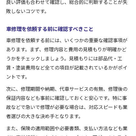
良い評価も合わせて確認し、総合的に判断することが失
敗しないコツです。
車修理を依頼する前に確認すべきこと
車修理を依頼する前には、いくつかの重要な確認事項が
あります。まず、修理内容と費用の見積もりが明確かど
うかをチェックしましょう。見積もりには部品代・工
賃・塗装費用など全ての項目が記載されているかがポイ
ントです。
次に、修理期間や納期、代車サービスの有無、修理後の
保証内容なども事前に確認しておくと安心です。特に事
故などで急いで修理が必要な場合は、対応スピードも業
者選びの大きな決め手となります。
また、保険の適用範囲や必要書類、支払い方法なども業