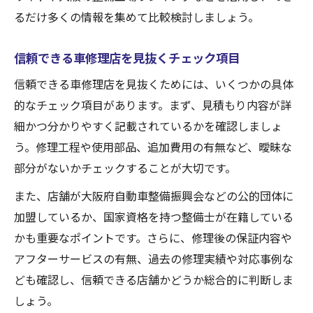
るだけ多くの情報を集めて比較検討しましょう。
信頼できる車修理店を見抜くチェック項目
信頼できる車修理店を見抜くためには、いくつかの具体
的なチェック項目があります。まず、見積もり内容が詳
細かつ分かりやすく記載されているかを確認しましょ
う。修理工程や使用部品、追加費用の有無など、曖昧な
部分がないかチェックすることが大切です。
また、店舗が大阪府自動車整備振興会などの公的団体に
加盟しているか、国家資格を持つ整備士が在籍している
かも重要なポイントです。さらに、修理後の保証内容や
アフターサービスの有無、過去の修理実績や対応事例な
ども確認し、信頼できる店舗かどうか総合的に判断しま
しょう。