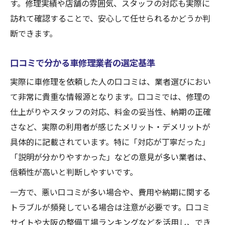
す。修理実績や店舗の雰囲気、スタッフの対応も実際に
訪れて確認することで、安心して任せられるかどうか判
断できます。
口コミで分かる車修理業者の選定基準
実際に車修理を依頼した人の口コミは、業者選びにおい
て非常に貴重な情報源となります。口コミでは、修理の
仕上がりやスタッフの対応、料金の妥当性、納期の正確
さなど、実際の利用者が感じたメリット・デメリットが
具体的に記載されています。特に「対応が丁寧だった」
「説明が分かりやすかった」などの意見が多い業者は、
信頼性が高いと判断しやすいです。
一方で、悪い口コミが多い場合や、費用や納期に関する
トラブルが頻発している場合は注意が必要です。口コミ
サイトや大阪の整備工場ランキングなどを活用し、でき