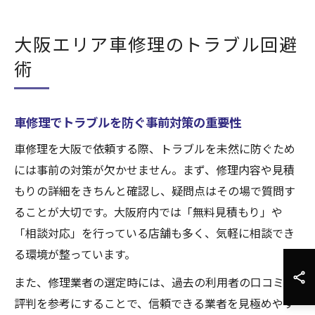
大阪エリア車修理のトラブル回避
術
車修理でトラブルを防ぐ事前対策の重要性
車修理を大阪で依頼する際、トラブルを未然に防ぐため
には事前の対策が欠かせません。まず、修理内容や見積
もりの詳細をきちんと確認し、疑問点はその場で質問す
ることが大切です。大阪府内では「無料見積もり」や
「相談対応」を行っている店舗も多く、気軽に相談でき
る環境が整っています。
また、修理業者の選定時には、過去の利用者の口コミや
評判を参考にすることで、信頼できる業者を見極めやす