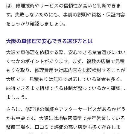
ば、修理技術やサービスの信頼性が高いと判断できま
す。失敗しないためにも、事前の説明や資格・保証内容
をしっかり確認しましょう。
大阪の車修理で安心できる選び方とは
大阪で車修理を依頼する際、安心できる業者選びにはい
くつかのポイントがあります。まず、複数の店舗で見積
もりを取り、修理費用や対応内容を比較検討することが
大切です。見積もりは無料で対応している業者も多く、
納得できるまで相談できる体制が整っているかも確認し
ましょう。
さらに、修理後の保証やアフターサービスがあるかどう
かも重要です。大阪には地域密着型で長年営業している
整備工場や、口コミで評価の高い店舗も多く存在しま