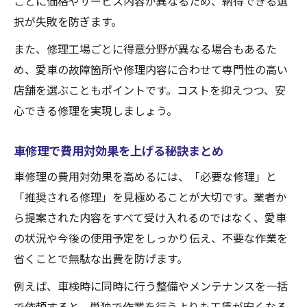
ごとに価格やサービス内容が異なるため、納得できる選
択が失敗を防ぎます。
また、修理工場ごとに得意分野が異なる場合もあるた
め、愛車の故障箇所や修理内容に合わせて専門性の高い
店舗を選ぶこともポイントです。コストを抑えつつ、安
心できる修理を実現しましょう。
車修理で費用対効果を上げる秘訣まとめ
車修理の費用対効果を高めるには、「必要な修理」と
「推奨される修理」を見極めることが大切です。業者か
ら提案された内容をすべて受け入れるのではなく、愛車
の状況や今後の使用予定をしっかり伝え、不要な作業を
省くことで無駄な出費を防げます。
例えば、車検時に同時に行う整備やメンテナンスを一括