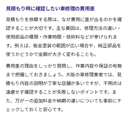
見積もり時に確認したい車修理の費用差
見積もりを依頼する際は、なぜ費用に差が出るのかを確
認することが大切です。主な要因は、修理方法の違い・
使用部品の種類・作業時間・技術料などが挙げられま
す。例えば、板金塗装の範囲が広い場合や、純正部品を
使うかどうかで金額が大きく変わることも。
費用差の理由をしっかり質問し、作業内容や保証の有無
まで把握しておきましょう。大阪の車修理業者では、見
積もり内容の説明が丁寧な店舗が多いですが、不明点は
遠慮せず確認することが失敗しないポイントです。ま
た、万が一の追加料金や納期の違いについても事前にチ
ェックしておくと安心です。