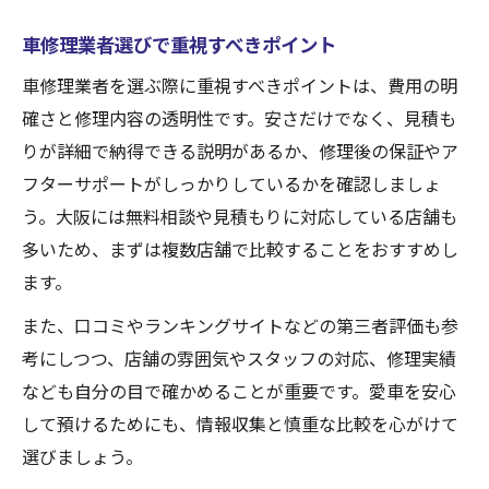
車修理業者選びで重視すべきポイント
車修理業者を選ぶ際に重視すべきポイントは、費用の明
確さと修理内容の透明性です。安さだけでなく、見積も
りが詳細で納得できる説明があるか、修理後の保証やア
フターサポートがしっかりしているかを確認しましょ
う。大阪には無料相談や見積もりに対応している店舗も
多いため、まずは複数店舗で比較することをおすすめし
ます。
また、口コミやランキングサイトなどの第三者評価も参
考にしつつ、店舗の雰囲気やスタッフの対応、修理実績
なども自分の目で確かめることが重要です。愛車を安心
して預けるためにも、情報収集と慎重な比較を心がけて
選びましょう。