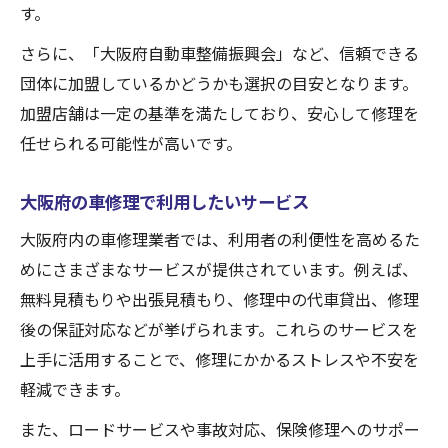
す。
さらに、「大阪府自動車整備振興会」など、信頼できる
団体に加盟しているかどうかも選択の目安となります。
加盟店舗は一定の基準を満たしており、安心して修理を
任せられる可能性が高いです。
大阪府の車修理で利用したいサービス
大阪府内の車修理業者では、利用者の利便性を高めるた
めにさまざまなサービスが提供されています。例えば、
無料見積もりや出張見積もり、修理中の代車貸出、修理
後の保証対応などが挙げられます。これらのサービスを
上手に活用することで、修理にかかるストレスや不安を
軽減できます。
また、ロードサービスや事故対応、保険修理へのサポー