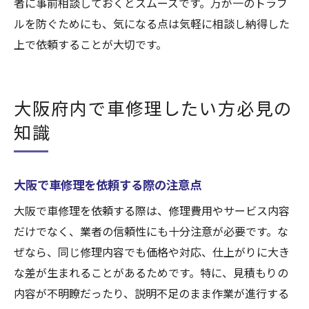
者に事前相談しておくとスムーズです。万が一のトラブ
ルを防ぐためにも、気になる点は気軽に相談し納得した
上で依頼することが大切です。
大阪府内で車修理したい方必見の
知識
大阪で車修理を依頼する際の注意点
大阪で車修理を依頼する際は、修理費用やサービス内容
だけでなく、業者の信頼性にも十分注意が必要です。な
ぜなら、同じ修理内容でも価格や対応、仕上がりに大き
な差が生まれることがあるためです。特に、見積もりの
内容が不明瞭だったり、説明不足のまま作業が進行する