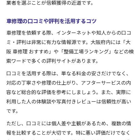
業者を選ぶことが信頼獲得の近道です。
車修理の口コミや評判を活用するコツ
車修理を依頼する際、インターネットや知人からの口コ
ミ・評判は非常に有力な情報源です。大阪府内には「大
阪 車修理 おすすめ」や「整備工場ランキング」などの検
索ワードで多くの評判サイトがあります。
口コミを活用する際は、単なる料金の安さだけでなく、
対応の丁寧さや修理の仕上がり、アフターサービスの内
容など総合的な評価を参考にしましょう。また、実際に
利用した人の体験談や写真付きレビューは信頼性が高い
です。
ただし、口コミには個人差や主観があるため、複数の情
報を比較することが大切です。特に悪い評価だけでなく