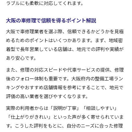
ラブルにも柔軟に対応してくれます。
大阪の車修理で信頼を得るポイント解説
大阪で車修理業者を選ぶ際、信頼できるかどうかを見極
めるためのポイントはいくつかあります。まず、地域密
着型で長年営業している店舗は、地元での評判や実績が
あり安心です。
また、修理の対応スピードや代車サービスの提供、修理
後のフォロー体制も重要です。大阪府内の整備工場ラン
キングやおすすめ店舗情報を参考にすることで、地元で
評価の高い業者を選びやすくなります。
実際の利用者からは「説明が丁寧」「相談しやすい」
「仕上がりがきれい」といった声が多く寄せられていま
す。こうした評判をもとに、自分のニーズに合った修理