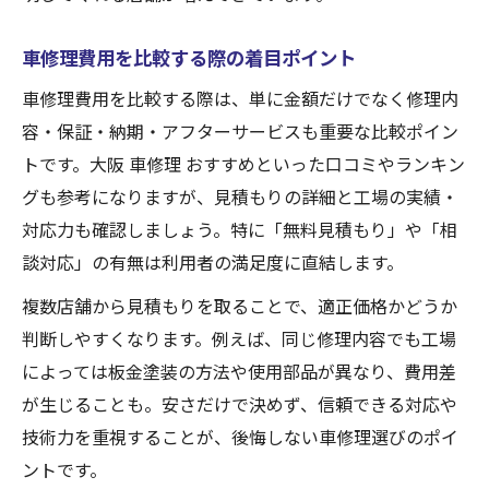
車修理費用を比較する際の着目ポイント
車修理費用を比較する際は、単に金額だけでなく修理内
容・保証・納期・アフターサービスも重要な比較ポイン
トです。大阪 車修理 おすすめといった口コミやランキン
グも参考になりますが、見積もりの詳細と工場の実績・
対応力も確認しましょう。特に「無料見積もり」や「相
談対応」の有無は利用者の満足度に直結します。
複数店舗から見積もりを取ることで、適正価格かどうか
判断しやすくなります。例えば、同じ修理内容でも工場
によっては板金塗装の方法や使用部品が異なり、費用差
が生じることも。安さだけで決めず、信頼できる対応や
技術力を重視することが、後悔しない車修理選びのポイ
ントです。