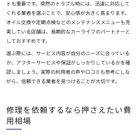
トも重要です。突然のトラブル時には、迅速に対応して
くれる業者を選ぶことで、安心感が大きく高まります。
オイル交換や定期点検などのメンテナンスメニューも充
実している店舗は、長期的なカーライフのパートナーと
しておすすめです。
選ぶ際には、サービス内容が自分のニーズに合っている
か、アフターサービスや保証がしっかりしているかを確
認しましょう。実際の利用者の声や口コミも参考にしな
がら、信頼できる業者を見つけることが大切です。
修理を依頼するなら押さえたい費
用相場