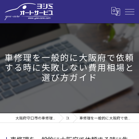
車修理を一般的に大阪府で依頼
する時に失敗しない費用相場と
選び方ガイド
大阪府守口市の車修理なら株式会社ヨシミオートサービス
コラム
車修理を一般的に大阪府で依頼する時に失敗しない費用相場と選び方ガイド