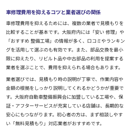
車修理費用を抑えるコツと業者選びの関係
車修理費用を抑えるためには、複数の業者で見積もりを
比較することが基本です。大阪府内には「安い 修理」や
「おすすめ 整備工場」の情報が多く、口コミやランキン
グを活用して選ぶのも有効です。また、部品交換を最小
限に抑えたり、リビルト品や中古部品の利用を提案する
業者を選ぶことで、費用を抑えられる場合もあります。
業者選びでは、見積もり時の説明が丁寧で、作業内容や
金額の根拠をしっかり説明してくれるかどうかが重要で
す。大阪府自動車整備振興会に加盟している工場や、保
証・アフターサービスが充実している店舗は、長期的な
安心にもつながります。初心者の方は、まず相談しやす
い「無料見積もり」対応業者がおすすめです。