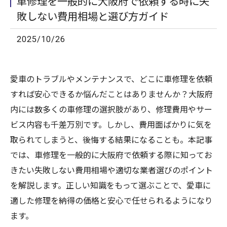
車修理を一般的に大阪府で依頼する時に失
敗しない費用相場と選び方ガイド
2025/10/26
愛車のトラブルやメンテナンスで、どこに車修理を依頼
すれば安心できるか悩んだことはありませんか？大阪府
内には数多くの車修理の選択肢があり、修理費用やサー
ビス内容も千差万別です。しかし、費用面ばかりに気を
取られてしまうと、後悔する結果になることも。本記事
では、車修理を一般的に大阪府で依頼する際に知ってお
きたい失敗しない費用相場や適切な業者選びのポイント
を解説します。正しい知識をもって選ぶことで、愛車に
適した修理を納得の価格と安心で任せられるようになり
ます。