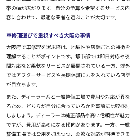
帯の幅が広がります。自分の予算や希望するサービス内
容に合わせて、最適な業者を選ぶことが大切です。
車修理選びで重視すべき大阪の事情
大阪府で車修理を選ぶ際は、地域性や店舗ごとの特徴を
理解することがポイントです。都市部では即日対応や夜
間対応など柔軟なサービスが展開されている一方、郊外
ではアフターサービスや長期保証に力を入れている店舗
が目立ちます。
また、ディーラー系と一般整備工場で費用や対応が異な
るため、どちらが自分に合っているかを事前に比較検討
しましょう。ディーラーは純正部品や高い信頼性が魅力
ですが、費用が高めになる傾向があります。一方、一般
整備工場では費用を抑えつつ、柔軟な対応が期待できま