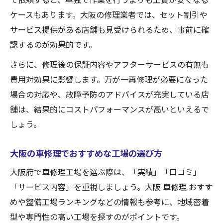
で依頼すると、単独で作業を行うよりも工賃が安くなる
ケースもあります。大阪の修理業者では、セット割引や
サービス提供がある店舗も見受けられるため、事前に確
認するのが効果的です。
さらに、修理後の保証内容やアフターサービスの有無も
費用対効果に影響します。万が一再修理が必要になった
場合の対応や、故障予防のアドバイスが充実している店
舗は、結果的にコストパフォーマンスが高いといえるで
しょう。
大阪の車修理でおすすめな工場の選び方
大阪府で車修理工場を選ぶ際は、「実績」「口コミ」
「サービス内容」を重視しましょう。大阪 車修理 おすす
めや整備工場ランキングなどの情報も参考に、地域密着
型や専門性の高い工場を探すのがポイントです。