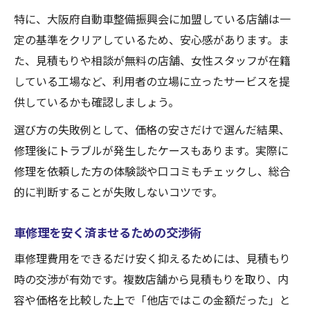
特に、大阪府自動車整備振興会に加盟している店舗は一
定の基準をクリアしているため、安心感があります。ま
た、見積もりや相談が無料の店舗、女性スタッフが在籍
している工場など、利用者の立場に立ったサービスを提
供しているかも確認しましょう。
選び方の失敗例として、価格の安さだけで選んだ結果、
修理後にトラブルが発生したケースもあります。実際に
修理を依頼した方の体験談や口コミもチェックし、総合
的に判断することが失敗しないコツです。
車修理を安く済ませるための交渉術
車修理費用をできるだけ安く抑えるためには、見積もり
時の交渉が有効です。複数店舗から見積もりを取り、内
容や価格を比較した上で「他店ではこの金額だった」と