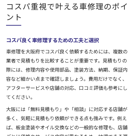
コスパ重視で叶える車修理のポイ
ント
コスパ良く車修理するための工夫と選択
車修理を大阪府でコスパ良く依頼するためには、複数の
業者で見積もりを比較することが重要です。見積もりの
際には、修理内容や使用部品、塗装方法、納期、保証内
容など細かい点まで確認しましょう。費用だけでなく、
アフターサービスや店舗の対応、口コミ評価も参考にし
てください。
大阪には「無料見積もり」や「相談」に対応する店舗が
多く、気軽に見積もり依頼ができる点も強みです。例え
ば、板金塗装やオイル交換などの一般的な修理も、店舗