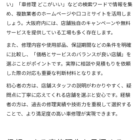
い」「車修理 どこがいい」などの検索ワードで情報を集
め、複数業者のホームページや口コミサイトを活用しま
しょう。大阪府内には、店舗独自のキャンペーンや無料
サービスを提供している工場も多く存在します。
また、修理内容や使用部品、保証期間などの条件を明確
に比較し、「価格とサービスのバランスが良い店舗」を
選ぶことがポイントです。実際に相談や見積もりを依頼
した際の対応も重要な判断材料となります。
初心者の方は、店舗スタッフの説明がわかりやすく、疑
問点に丁寧に応えてくれる店舗を選ぶと安心です。経験
者の方は、過去の修理実績や技術力を重視して選択する
ことで、より満足度の高い車修理が実現できます。