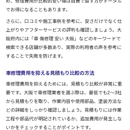
め、修理費用が比較的安い傷は自費で直す方がトータル
でお得になることもあります。
さらに、口コミや施工事例を参考に、安さだけでなく仕
上がりやアフターサービスの評判も確認しましょう。大
阪府内には「車 傷修理 安い 大阪」などのキーワードで
検索できる店舗が多数あり、実際の利用者の声を参考に
することで失敗を防げます。
車修理費用を抑える見積もり比較の方法
車修理費用を抑えるためには、見積もり比較が非常に重
要です。大阪で車修理業者を選ぶ際は、最低でも2～3社
から見積もりを取り、作業内容や使用部品、塗装方法な
どの詳細をしっかり確認しましょう。見積もりには作業
工程や部品代が明記されているか、追加費用が発生しな
いかをチェックすることがポイントです。