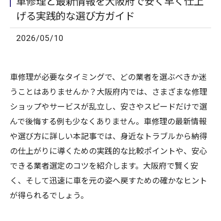
車修理と最新情報を大阪府で安く早く仕上
げる実践的な選び方ガイド
2026/05/10
車修理が必要なタイミングで、どの業者を選ぶべきか迷
うことはありませんか？大阪府内では、さまざまな修理
ショップやサービスが乱立し、安さやスピードだけで選
んで後悔する例も少なくありません。車修理の最新情報
や選び方に詳しい本記事では、身近なトラブルから納得
の仕上がりに導くための実践的な比較ポイントや、安心
できる業者選定のコツを紹介します。大阪府で賢く安
く、そして迅速に車を元の姿へ戻すための確かなヒント
が得られるでしょう。