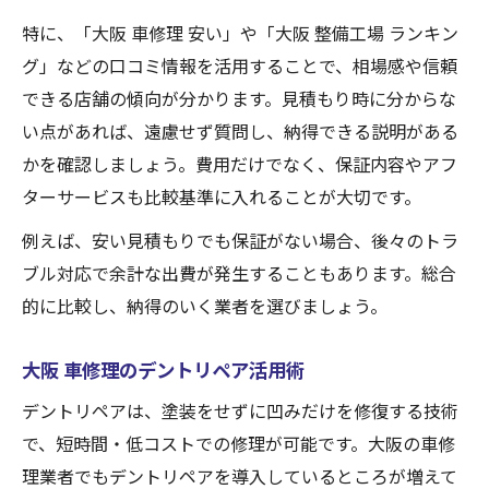
特に、「大阪 車修理 安い」や「大阪 整備工場 ランキン
グ」などの口コミ情報を活用することで、相場感や信頼
できる店舗の傾向が分かります。見積もり時に分からな
い点があれば、遠慮せず質問し、納得できる説明がある
かを確認しましょう。費用だけでなく、保証内容やアフ
ターサービスも比較基準に入れることが大切です。
例えば、安い見積もりでも保証がない場合、後々のトラ
ブル対応で余計な出費が発生することもあります。総合
的に比較し、納得のいく業者を選びましょう。
大阪 車修理のデントリペア活用術
デントリペアは、塗装をせずに凹みだけを修復する技術
で、短時間・低コストでの修理が可能です。大阪の車修
理業者でもデントリペアを導入しているところが増えて