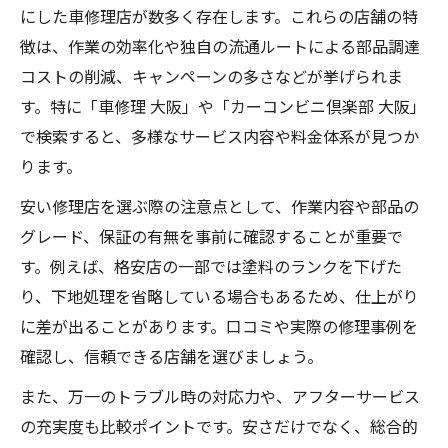
にした車修理店が数多く存在します。これらの店舗の特
徴は、作業の効率化や独自の流通ルートによる部品調達
コストの削減、キャンペーンの多さなどが挙げられま
す。特に「車修理 大阪」や「カーコンビニ倶楽部 大阪」
で検索すると、多様なサービス内容や料金体系が見つか
ります。
安い修理店を選ぶ際の注意点として、作業内容や部品の
グレード、保証の有無を事前に確認することが重要で
す。例えば、格安店の一部では塗料のランクを下げた
り、下地処理を省略している場合もあるため、仕上がり
に差が出ることがあります。口コミや実際の修理事例を
確認し、信頼できる店舗を選びましょう。
また、万一のトラブル時の対応力や、アフターサービス
の充実度も比較ポイントです。安さだけでなく、総合的