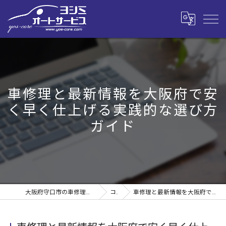
車修理と最新情報を大阪府で安
く早く仕上げる実践的な選び方
ガイド
大阪府守口市の車修理なら株式会社ヨシミオートサービス
コラム
車修理と最新情報を大阪府で安く早く仕上げる実践的な選び方ガイド