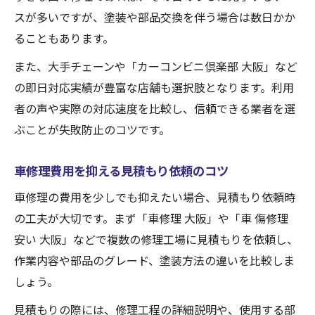
スが多いですが、塗装や部品交換を伴う場合は数日かか
ることもあります。
また、大手チェーンや「カーコンビニ倶楽部 大阪」など
の即日対応実績が豊富な店舗も選択肢となります。利用
者の声や実際の対応速度を比較し、信頼できる業者を選
ぶことが失敗防止のコツです。
車修理費用を抑える見積もり依頼のコツ
車修理の費用を少しでも抑えたい場合、見積もり依頼時
の工夫が大切です。まず「車修理 大阪」や「車 傷修理
安い 大阪」などで複数の修理工場に見積もりを依頼し、
作業内容や部品のグレード、塗装方法の違いを比較しま
しょう。
見積もりの際には、修理工程の詳細説明や、使用する部