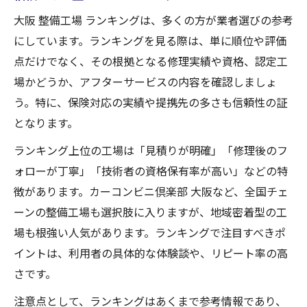
大阪 整備工場 ランキングは、多くの方が業者選びの参考
にしています。ランキングを見る際は、単に順位や評価
点だけでなく、その根拠となる修理実績や資格、認定工
場かどうか、アフターサービスの内容を確認しましょ
う。特に、保険対応の実績や提携先の多さも信頼性の証
となります。
ランキング上位の工場は「見積りが明確」「修理後のフ
ォローが丁寧」「技術者の資格保有率が高い」などの特
徴があります。カーコンビニ倶楽部 大阪など、全国チェ
ーンの整備工場も選択肢に入りますが、地域密着型の工
場も根強い人気があります。ランキングで注目すべきポ
イントは、利用者の具体的な体験談や、リピート率の高
さです。
注意点として、ランキングはあくまで参考情報であり、