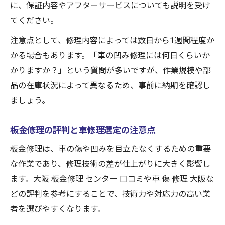
に、保証内容やアフターサービスについても説明を受け
てください。
注意点として、修理内容によっては数日から1週間程度か
かる場合もあります。「車の凹み修理には何日くらいか
かりますか？」という質問が多いですが、作業規模や部
品の在庫状況によって異なるため、事前に納期を確認し
ましょう。
板金修理の評判と車修理選定の注意点
板金修理は、車の傷や凹みを目立たなくするための重要
な作業であり、修理技術の差が仕上がりに大きく影響し
ます。大阪 板金修理 センター 口コミや車 傷 修理 大阪な
どの評判を参考にすることで、技術力や対応力の高い業
者を選びやすくなります。