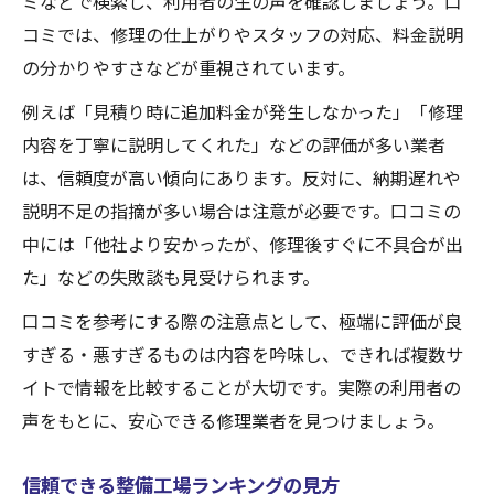
ミなどで検索し、利用者の生の声を確認しましょう。口
コミでは、修理の仕上がりやスタッフの対応、料金説明
の分かりやすさなどが重視されています。
例えば「見積り時に追加料金が発生しなかった」「修理
内容を丁寧に説明してくれた」などの評価が多い業者
は、信頼度が高い傾向にあります。反対に、納期遅れや
説明不足の指摘が多い場合は注意が必要です。口コミの
中には「他社より安かったが、修理後すぐに不具合が出
た」などの失敗談も見受けられます。
口コミを参考にする際の注意点として、極端に評価が良
すぎる・悪すぎるものは内容を吟味し、できれば複数サ
イトで情報を比較することが大切です。実際の利用者の
声をもとに、安心できる修理業者を見つけましょう。
信頼できる整備工場ランキングの見方