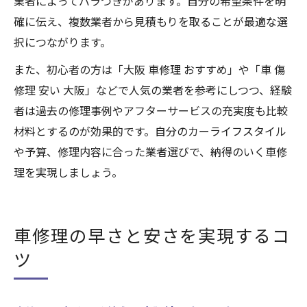
業者によってバラつきがあります。自分の希望条件を明
確に伝え、複数業者から見積もりを取ることが最適な選
択につながります。
また、初心者の方は「大阪 車修理 おすすめ」や「車 傷
修理 安い 大阪」などで人気の業者を参考にしつつ、経験
者は過去の修理事例やアフターサービスの充実度も比較
材料とするのが効果的です。自分のカーライフスタイル
や予算、修理内容に合った業者選びで、納得のいく車修
理を実現しましょう。
車修理の早さと安さを実現するコ
ツ