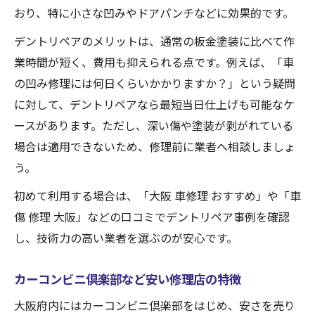
おり、特に小さな凹みやドアパンチなどに効果的です。
デントリペアのメリットは、通常の板金塗装に比べて作
業時間が短く、費用も抑えられる点です。例えば、「車
の凹み修理には何日くらいかかりますか？」という疑問
に対して、デントリペアなら最短当日仕上げも可能なケ
ースがあります。ただし、深い傷や塗装が剥がれている
場合は適用できないため、修理前に業者へ相談しましょ
う。
初めて利用する場合は、「大阪 車修理 おすすめ」や「車
傷 修理 大阪」などの口コミでデントリペア事例を確認
し、技術力の高い業者を選ぶのが安心です。
カーコンビニ倶楽部など安い修理店の特徴
大阪府内にはカーコンビニ倶楽部をはじめ、安さを売り