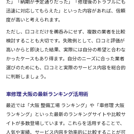
た」「納期が予定通りだった」「修理後のトラブルにも
迅速に対応してもらえた」といった内容があれば、信頼
度が高いと考えられます。
ただし、口コミだけを鵜呑みにせず、複数の業者を比較
検討することも大切です。失敗例として、口コミ評価が
高いからと即決した結果、実際には自分の希望と合わな
かったケースもあり得ます。自分のニーズに合った業者
選びのためにも、口コミと実際のサービス内容を総合的
に判断しましょう。
車修理 大阪の最新ランキング活用術
最近では「大阪 整備工場 ランキング」や「車修理 大阪
ランキング」といった最新のランキングサイトや比較サ
イトが多数登場しています。これらを活用することで、
人気や実績、サービス内容を効率的に比較することが可