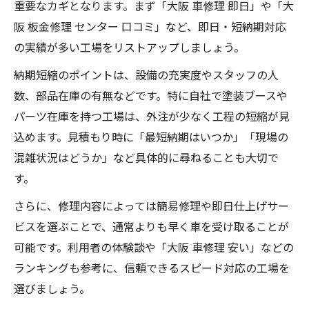
重要なカギとなります。まず「大阪 車修理 即日」や「大
阪 板金修理 センター 口コミ」など、即日・短納期対応
の実績が多い工場をリストアップしましょう。
納期短縮のポイントは、設備の充実度やスタッフの人
数、部品在庫の有無などです。特に自社で塗装ブースや
パーツ在庫を持つ工場は、外注が少なく工程の短縮が見
込めます。見積もり時に「最短納期はいつか」「現場の
混雑状況はどうか」など具体的に尋ねることも大切で
す。
さらに、修理内容によっては簡易修理や即日仕上げサー
ビスを選ぶことで、通常よりも早く車を受け取ることが
可能です。利用者の体験談や「大阪 車修理 安い」などの
ランキングも参考に、信頼できるスピード対応の工場を
選びましょう。