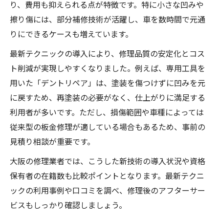
り、費用も抑えられる点が特徴です。特に小さな凹みや
擦り傷には、部分補修技術が活躍し、車を数時間で元通
りにできるケースも増えています。
最新テクニックの導入により、修理品質の安定化とコス
ト削減が実現しやすくなりました。例えば、専用工具を
用いた「デントリペア」は、塗装を傷つけずに凹みを元
に戻すため、再塗装の必要がなく、仕上がりに満足する
利用者が多いです。ただし、損傷範囲や車種によっては
従来型の板金修理が適している場合もあるため、事前の
見積り相談が重要です。
大阪の修理業者では、こうした新技術の導入状況や資格
保有者の在籍数も比較ポイントとなります。最新テクニ
ックの利用事例や口コミを調べ、修理後のアフターサー
ビスもしっかり確認しましょう。