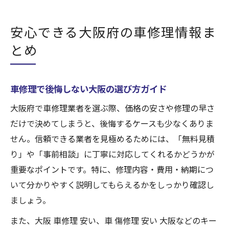
安心できる大阪府の車修理情報ま
とめ
車修理で後悔しない大阪の選び方ガイド
大阪府で車修理業者を選ぶ際、価格の安さや修理の早さ
だけで決めてしまうと、後悔するケースも少なくありま
せん。信頼できる業者を見極めるためには、「無料見積
り」や「事前相談」に丁寧に対応してくれるかどうかが
重要なポイントです。特に、修理内容・費用・納期につ
いて分かりやすく説明してもらえるかをしっかり確認し
ましょう。
また、大阪 車修理 安い、車 傷修理 安い 大阪などのキー