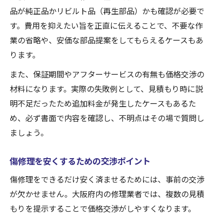
品が純正品かリビルト品（再生部品）かも確認が必要で
す。費用を抑えたい旨を正直に伝えることで、不要な作
業の省略や、安価な部品提案をしてもらえるケースもあ
ります。
また、保証期間やアフターサービスの有無も価格交渉の
材料になります。実際の失敗例として、見積もり時に説
明不足だったため追加料金が発生したケースもあるた
め、必ず書面で内容を確認し、不明点はその場で質問し
ましょう。
傷修理を安くするための交渉ポイント
傷修理をできるだけ安く済ませるためには、事前の交渉
が欠かせません。大阪府内の修理業者では、複数の見積
もりを提示することで価格交渉がしやすくなります。