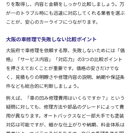
りを取得し、内容と金額をしっかり比較しましょう。万
が一のトラブル時にも迅速に対応してくれる業者を選ぶ
ことが、安心のカーライフにつながります。
大阪の車修理で失敗しない比較ポイント
大阪府で車修理を依頼する際、失敗しないためには「価
格」「サービス内容」「対応力」の3つの比較ポイント
を押さえておくことが重要です。価格の安さだけでな
く、見積もりの明瞭さや修理内容の説明、納期や保証条
件なども総合的に判断しましょう。
例えば、「車の凹み修理費用はいくらですか？」という
疑問に対しても、修理方法や部品のグレードによって費
用が異なります。オートバックスなど一部大手でも塗装
対応は可能ですが、細かな仕上がりや納期、料金体系は