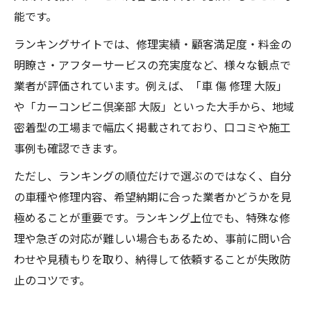
能です。
ランキングサイトでは、修理実績・顧客満足度・料金の
明瞭さ・アフターサービスの充実度など、様々な観点で
業者が評価されています。例えば、「車 傷 修理 大阪」
や「カーコンビニ倶楽部 大阪」といった大手から、地域
密着型の工場まで幅広く掲載されており、口コミや施工
事例も確認できます。
ただし、ランキングの順位だけで選ぶのではなく、自分
の車種や修理内容、希望納期に合った業者かどうかを見
極めることが重要です。ランキング上位でも、特殊な修
理や急ぎの対応が難しい場合もあるため、事前に問い合
わせや見積もりを取り、納得して依頼することが失敗防
止のコツです。