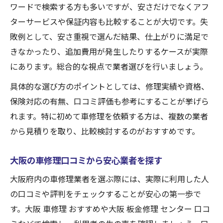
ワードで検索する方も多いですが、安さだけでなくアフ
ターサービスや保証内容も比較することが大切です。失
敗例として、安さ重視で選んだ結果、仕上がりに満足で
きなかったり、追加費用が発生したりするケースが実際
にあります。総合的な視点で業者選びを行いましょう。
具体的な選び方のポイントとしては、修理実績や資格、
保険対応の有無、口コミ評価も参考にすることが挙げら
れます。特に初めて車修理を依頼する方は、複数の業者
から見積りを取り、比較検討するのがおすすめです。
大阪の車修理口コミから安心業者を探す
大阪府内の車修理業者を選ぶ際には、実際に利用した人
の口コミや評判をチェックすることが安心の第一歩で
す。大阪 車修理 おすすめや大阪 板金修理 センター 口コ