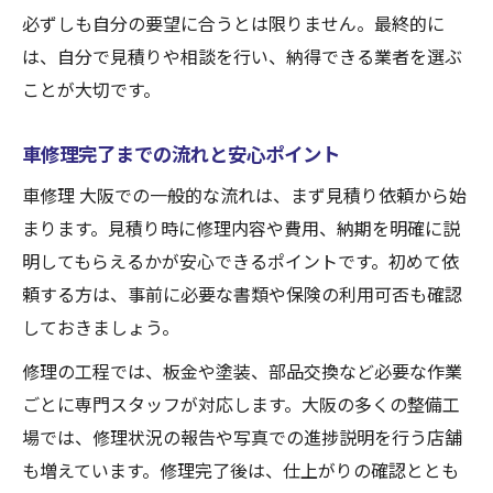
必ずしも自分の要望に合うとは限りません。最終的に
は、自分で見積りや相談を行い、納得できる業者を選ぶ
ことが大切です。
車修理完了までの流れと安心ポイント
車修理 大阪での一般的な流れは、まず見積り依頼から始
まります。見積り時に修理内容や費用、納期を明確に説
明してもらえるかが安心できるポイントです。初めて依
頼する方は、事前に必要な書類や保険の利用可否も確認
しておきましょう。
修理の工程では、板金や塗装、部品交換など必要な作業
ごとに専門スタッフが対応します。大阪の多くの整備工
場では、修理状況の報告や写真での進捗説明を行う店舗
も増えています。修理完了後は、仕上がりの確認ととも