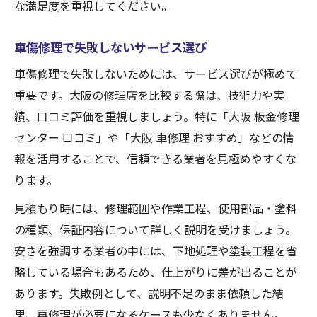
な満足度を重視してください。
車傷修理で失敗しないサービス選び
車傷修理で失敗しないためには、サービス選びが極めて
重要です。大阪の修理店を比較する際は、技術力や実
績、口コミ評価を重視しましょう。特に「大阪 板金修理
センター 口コミ」や「大阪 車修理 おすすめ」などの情
報を活用することで、信頼できる業者を見極めやすくな
ります。
見積もり時には、修理範囲や作業工程、使用部品・塗料
の種類、保証内容について詳しく説明を受けましょう。
安さを強調する業者の中には、下地処理や塗装工程を省
略している場合もあるため、仕上がりに差が出ることが
あります。失敗例として、説明不足のまま依頼した結
果、再修理が必要になるケースも少なくありません。