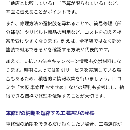
「他店と比較している」「予算が限られている」など、
率直に伝えることがポイントです。
また、修理方法の選択肢を尋ねることで、簡易修理（部
分補修）やリビルト部品の利用など、コストを抑える提
案を受けやすくなります。例えば、全塗装ではなく部分
塗装で対応できるかを確認する方法が代表的です。
加えて、支払い方法やキャンペーン情報も交渉材料にな
ります。時期によっては割引サービスを実施している場
合もあるため、積極的に情報収集を行いましょう。口コ
ミや「大阪 車修理 おすすめ」などの評判も参考にし、納
得できる価格で修理を依頼することが大切です。
車修理の納期を短縮する工場選びの秘訣
車修理の納期をできるだけ短くしたい場合、工場選びが