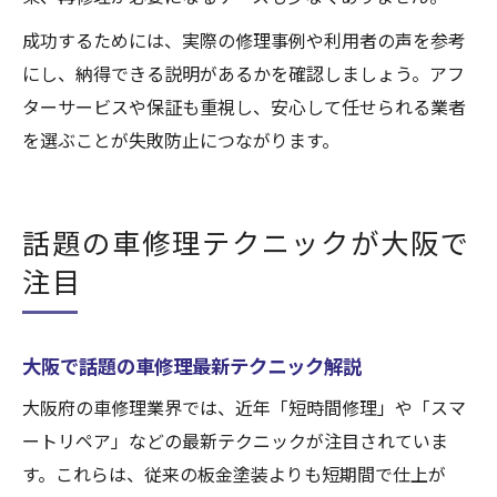
成功するためには、実際の修理事例や利用者の声を参考
にし、納得できる説明があるかを確認しましょう。アフ
ターサービスや保証も重視し、安心して任せられる業者
を選ぶことが失敗防止につながります。
話題の車修理テクニックが大阪で
注目
大阪で話題の車修理最新テクニック解説
大阪府の車修理業界では、近年「短時間修理」や「スマ
ートリペア」などの最新テクニックが注目されていま
す。これらは、従来の板金塗装よりも短期間で仕上が