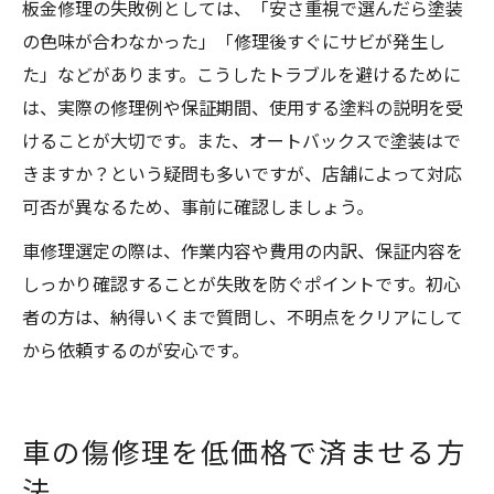
板金修理の失敗例としては、「安さ重視で選んだら塗装
の色味が合わなかった」「修理後すぐにサビが発生し
た」などがあります。こうしたトラブルを避けるために
は、実際の修理例や保証期間、使用する塗料の説明を受
けることが大切です。また、オートバックスで塗装はで
きますか？という疑問も多いですが、店舗によって対応
可否が異なるため、事前に確認しましょう。
車修理選定の際は、作業内容や費用の内訳、保証内容を
しっかり確認することが失敗を防ぐポイントです。初心
者の方は、納得いくまで質問し、不明点をクリアにして
から依頼するのが安心です。
車の傷修理を低価格で済ませる方
法