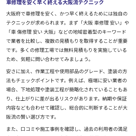
車修理を安く早く終える大阪流テクニック
大阪府で車修理を安く、かつ早く終えるためには独自の
テクニックが求められます。まず「大阪 車修理 安い」や
「車 傷修理 安い 大阪」などの地域密着型のキーワード
で業者を比較し、複数の見積もりを取得することが重要
です。多くの修理工場では無料見積もりを実施している
ため、気軽に問い合わせてみましょう。
安さに加え、作業工程や使用部品のグレード、塗装の方
法もチェックポイントです。例えば、極端に安い業者の
場合、下地処理や塗装工程が簡略化されていることもあ
り、仕上がりに差が出るリスクがあります。納期や保証
内容なども合わせて確認し、総合的に判断することが大
阪流の賢い選び方です。
また、口コミや施工事例を確認し、過去の利用者の満足