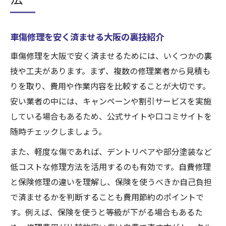
車傷修理を安く済ませる大阪の裏技紹介
車傷修理を大阪で安く済ませるためには、いくつかの裏
技や工夫があります。まず、複数の修理業者から見積も
りを取り、費用や作業内容を比較することが大切です。
安い業者の中には、キャンペーンや割引サービスを実施
している場合もあるため、公式サイトや口コミサイトを
随時チェックしましょう。
また、軽度な傷であれば、デントリペアや部分塗装など
低コストな修理方法を活用するのも有効です。自費修理
と保険修理の違いを理解し、保険を使うべきか自己負担
で済ませるかを判断することも費用節約のポイントで
す。例えば、保険を使うと等級が下がる場合もあるた