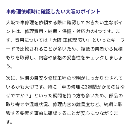
車修理依頼時に確認したい大阪のポイント
大阪で車修理を依頼する際に確認しておきたい主なポイ
ントは、修理費用・納期・保証・対応力の4つです。ま
ず、費用については「大阪 車修理 安い」といったキーワ
ードで比較されることが多いため、複数の業者から見積
もりを取得し、内容や価格の妥当性をチェックしましょ
う。
次に、納期の目安や修理工程の説明がしっかりなされて
いるかも大切です。特に「車の修理に3週間かかるのはな
ぜですか？」といった疑問を持つ方も多いため、部品の
取り寄せや混雑状況、修理内容の難易度など、納期に影
響する要素を事前に確認することが安心につながりま
す。