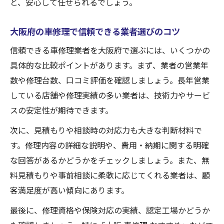
と、安心して任せられるでしょう。
大阪府の車修理で信頼できる業者選びのコツ
信頼できる車修理業者を大阪府で選ぶには、いくつかの
具体的な比較ポイントがあります。まず、業者の営業年
数や修理台数、口コミ評価を確認しましょう。長年営業
している店舗や修理実績の多い業者は、技術力やサービ
スの安定性が期待できます。
次に、見積もりや相談時の対応力も大きな判断材料で
す。修理内容の詳細な説明や、費用・納期に関する明確
な回答があるかどうかをチェックしましょう。また、無
料見積もりや事前相談に柔軟に応じてくれる業者は、顧
客満足度が高い傾向にあります。
最後に、修理資格や保険対応の実績、認定工場かどうか