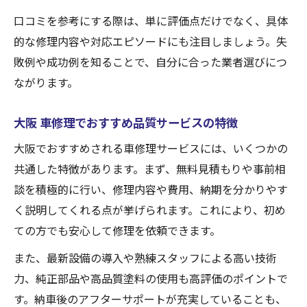
口コミを参考にする際は、単に評価点だけでなく、具体
的な修理内容や対応エピソードにも注目しましょう。失
敗例や成功例を知ることで、自分に合った業者選びにつ
ながります。
大阪 車修理でおすすめ品質サービスの特徴
大阪でおすすめされる車修理サービスには、いくつかの
共通した特徴があります。まず、無料見積もりや事前相
談を積極的に行い、修理内容や費用、納期を分かりやす
く説明してくれる点が挙げられます。これにより、初め
ての方でも安心して修理を依頼できます。
また、最新設備の導入や熟練スタッフによる高い技術
力、純正部品や高品質塗料の使用も高評価のポイントで
す。納車後のアフターサポートが充実していることも、