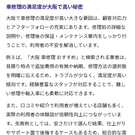
車修理の満足度が大阪で高い秘密
大阪で車修理の満足度が高い大きな要因は、顧客対応力
とアフターフォローの充実にあります。修理前の詳細な
説明や、修理後の保証・メンテナンス案内をしっかり行
うことで、利用者の不安を解消しています。
例えば、「大阪 車修理 おすすめ」と検索される業者は、
見積り時点で追加費用の有無や納期、修理方法の選択肢
を明確に伝えるため、トラブルが少なく、満足度が高い
傾向です。経験豊富なスタッフが対応することで、難し
い修理や輸入車にも柔軟に対応できます。
また、口コミや紹介で利用者が増えている店舗も多く、
実際の利用者の体験談が信頼性向上につながっていま
す。失敗例としては、安さだけで選んだ結果、仕上がり
やサポート面で後悔するケースもあるため、総合的な満