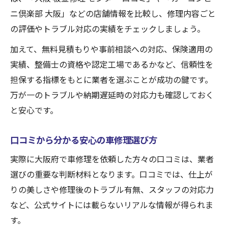
ニ倶楽部 大阪」などの店舗情報を比較し、修理内容ごと
の評価やトラブル対応の実績をチェックしましょう。
加えて、無料見積もりや事前相談への対応、保険適用の
実績、整備士の資格や認定工場であるかなど、信頼性を
担保する指標をもとに業者を選ぶことが成功の鍵です。
万が一のトラブルや納期遅延時の対応力も確認しておく
と安心です。
口コミから分かる安心の車修理選び方
実際に大阪府で車修理を依頼した方々の口コミは、業者
選びの重要な判断材料となります。口コミでは、仕上が
りの美しさや修理後のトラブル有無、スタッフの対応力
など、公式サイトには載らないリアルな情報が得られま
す。