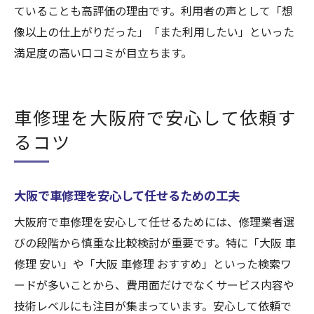
ていることも高評価の理由です。利用者の声として「想
像以上の仕上がりだった」「また利用したい」といった
満足度の高い口コミが目立ちます。
車修理を大阪府で安心して依頼す
るコツ
大阪で車修理を安心して任せるための工夫
大阪府で車修理を安心して任せるためには、修理業者選
びの段階から慎重な比較検討が重要です。特に「大阪 車
修理 安い」や「大阪 車修理 おすすめ」といった検索ワ
ードが多いことから、費用面だけでなくサービス内容や
技術レベルにも注目が集まっています。安心して依頼で