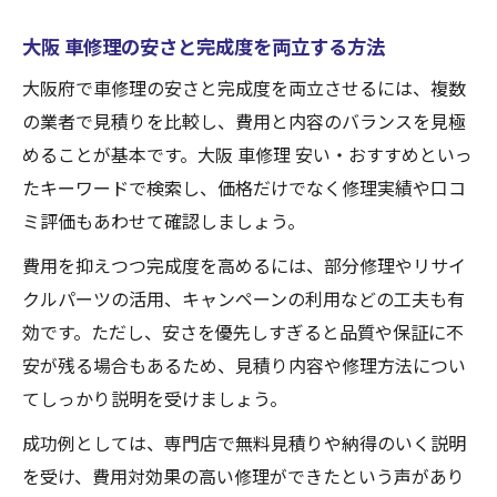
大阪 車修理の安さと完成度を両立する方法
大阪府で車修理の安さと完成度を両立させるには、複数
の業者で見積りを比較し、費用と内容のバランスを見極
めることが基本です。大阪 車修理 安い・おすすめといっ
たキーワードで検索し、価格だけでなく修理実績や口コ
ミ評価もあわせて確認しましょう。
費用を抑えつつ完成度を高めるには、部分修理やリサイ
クルパーツの活用、キャンペーンの利用などの工夫も有
効です。ただし、安さを優先しすぎると品質や保証に不
安が残る場合もあるため、見積り内容や修理方法につい
てしっかり説明を受けましょう。
成功例としては、専門店で無料見積りや納得のいく説明
を受け、費用対効果の高い修理ができたという声があり