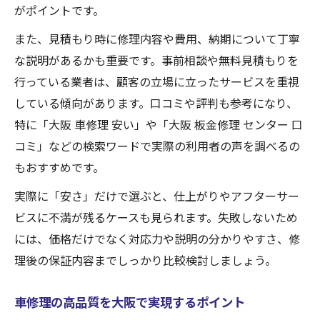
がポイントです。
また、見積もり時に修理内容や費用、納期について丁寧
な説明があるかも重要です。事前相談や無料見積もりを
行っている業者は、顧客の立場に立ったサービスを重視
している傾向があります。口コミや評判も参考になり、
特に「大阪 車修理 安い」や「大阪 板金修理 センター 口
コミ」などの検索ワードで実際の利用者の声を調べるの
もおすすめです。
実際に「安さ」だけで選ぶと、仕上がりやアフターサー
ビスに不満が残るケースも見られます。失敗しないため
には、価格だけでなく対応力や説明の分かりやすさ、修
理後の保証内容までしっかり比較検討しましょう。
車修理の高品質を大阪で実現するポイント