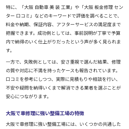
特に、「大阪 自動車 美 装 工業」や「大阪 板金修理 セン
ター 口コミ」などのキーワードで評価を調べることで、
料金や納期、保証内容、アフターサービスの満足度まで
把握できます。成功例としては、事前説明が丁寧で予算
内で納得のいく仕上がりだったという声が多く見られま
す。
一方で、失敗例としては、安さ重視で選んだ結果、修理
の質や対応に不満を持ったケースも報告されています。
口コミを参考にしつつ、実際に見積もりや相談を行い、
不安や疑問を納得いくまで解消できる業者を選ぶことが
安心につながります。
大阪で車修理に強い整備工場の特徴
大阪で車修理に強い整備工場には、いくつかの共通した