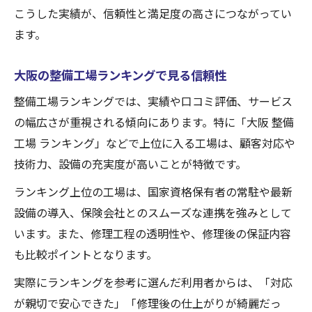
こうした実績が、信頼性と満足度の高さにつながってい
ます。
大阪の整備工場ランキングで見る信頼性
整備工場ランキングでは、実績や口コミ評価、サービス
の幅広さが重視される傾向にあります。特に「大阪 整備
工場 ランキング」などで上位に入る工場は、顧客対応や
技術力、設備の充実度が高いことが特徴です。
ランキング上位の工場は、国家資格保有者の常駐や最新
設備の導入、保険会社とのスムーズな連携を強みとして
います。また、修理工程の透明性や、修理後の保証内容
も比較ポイントとなります。
実際にランキングを参考に選んだ利用者からは、「対応
が親切で安心できた」「修理後の仕上がりが綺麗だっ