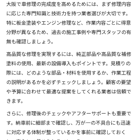
大阪で車修理の完成度を高めるためには、まず修理内容
に応じた専門知識と技術力を持つ業者選びが大切です。
特に板金塗装やエンジン修理など、作業内容ごとに得意
分野が異なるため、過去の施工事例や専門スタッフの有
無も確認しましょう。
高品質な修理を実現するには、純正部品や高品質な補修
塗料の使用、最新の設備導入もポイントです。見積りの
際には、どのような部品・材料を使用するか、作業工程
の説明があるかを必ずチェックしましょう。顧客の要望
や予算に合わせて最適な提案をしてくれる業者は信頼で
きます。
さらに、修理後のチェックやアフターサポートも重要で
す。納車前に細部まで確認し、万が一の不具合にも迅速
に対応する体制が整っているかを事前に確認しておく