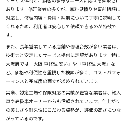
サービス体制と、顧客の多様なニーズに応える柔軟さに
あります。修理業者の多くが、無料見積りや事前相談に
対応し、修理内容・費用・納期について丁寧に説明して
くれるため、利用者は安心して依頼できるのが特徴で
す。
また、長年営業している店舗や修理台数が多い業者は、
技術力と安定したサービス提供に定評があります。特に
大阪府では「大阪 車修理 安い」や「車修理 大阪」な
ど、価格や利便性を重視した検索が多く、コストパフォ
ーマンスと完成度の両立が求められています。
実際、認定工場や保険対応の実績が豊富な業者は、輸入
車や高級車オーナーからも信頼されています。仕上がり
の美しさや耐久性にこだわる姿勢が、評価の高さにつな
がっているのです。