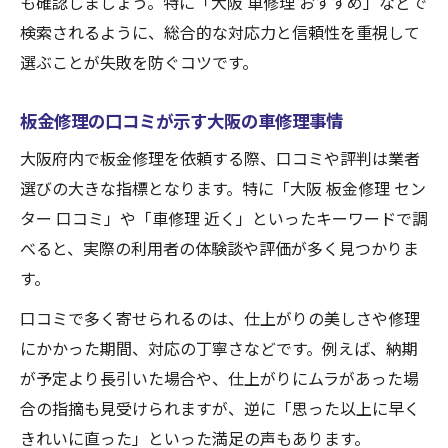
も確認しましょう。特に「大阪 車修理 おすすめ」などで
検索されるように、総合的な対応力と信頼性を重視して
選ぶことが失敗を防ぐコツです。
板金修理の口コミが示す大阪の車修理事情
大阪府内で板金修理を依頼する際、口コミや評判は業者
選びの大きな指標となります。特に「大阪 板金修理 セン
ター 口コミ」や「車修理 近く」といったキーワードで調
べると、実際の利用者の体験談や評価が多く見つかりま
す。
口コミで多く寄せられるのは、仕上がりの美しさや修理
にかかった期間、対応の丁寧さなどです。例えば、納期
が予定より長引いた場合や、仕上がりにムラがあった場
合の指摘も見受けられますが、逆に「思った以上に早く
きれいに直った」といった満足の声もあります。