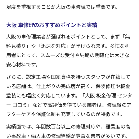
足度を重視することが大阪の車修理では重要です。
大阪 車修理のおすすめポイントと実績
大阪の車修理業者が選ばれるポイントとして、まず「無
料見積り」や「迅速な対応」が挙げられます。多忙な利
用者にとって、スムーズな受付や納期の明確化は大きな
安心材料です。
さらに、認定工場や国家資格を持つスタッフが在籍して
いる店舗は、仕上がりの完成度が高く、保険修理や板金
塗装にも幅広く対応しています。「大阪 板金修理 センタ
ー 口コミ」などで高評価を得ている業者は、修理後のア
フターケアや保証体制も充実しているのが特徴です。
実績面では、年間数百台以上の修理対応や、難易度の高
い事故車・輸入車の修理経験が豊富な業者が多いです。