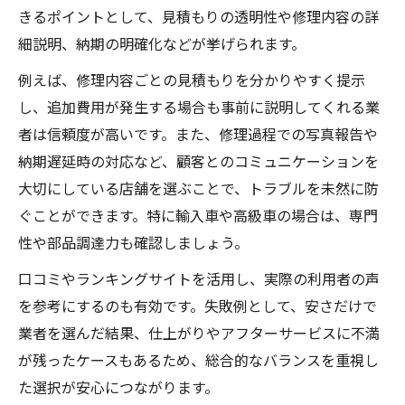
きるポイントとして、見積もりの透明性や修理内容の詳
細説明、納期の明確化などが挙げられます。
例えば、修理内容ごとの見積もりを分かりやすく提示
し、追加費用が発生する場合も事前に説明してくれる業
者は信頼度が高いです。また、修理過程での写真報告や
納期遅延時の対応など、顧客とのコミュニケーションを
大切にしている店舗を選ぶことで、トラブルを未然に防
ぐことができます。特に輸入車や高級車の場合は、専門
性や部品調達力も確認しましょう。
口コミやランキングサイトを活用し、実際の利用者の声
を参考にするのも有効です。失敗例として、安さだけで
業者を選んだ結果、仕上がりやアフターサービスに不満
が残ったケースもあるため、総合的なバランスを重視し
た選択が安心につながります。