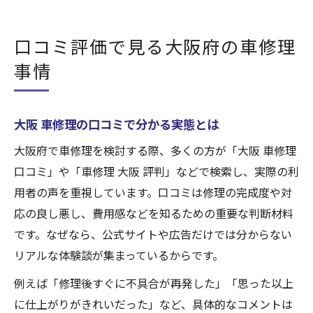
口コミ評価で見る大阪府の車修理
事情
大阪 車修理の口コミで分かる実態とは
大阪府で車修理を検討する際、多くの方が「大阪 車修理
口コミ」や「車修理 大阪 評判」などで検索し、実際の利
用者の声を重視しています。口コミは修理の完成度や対
応の良し悪し、費用感などを知るための重要な判断材料
です。なぜなら、公式サイトや広告だけでは分からない
リアルな体験談が集まっているからです。
例えば「修理後すぐに不具合が再発した」「思った以上
に仕上がりがきれいだった」など、具体的なコメントは