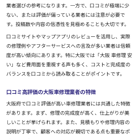
業者選びの参考になります。一方で、口コミが極端に少
ない、または評価が偏っている業者には注意が必要で
す。投稿数や内容の信憑性を見極めることも大切です。
口コミサイトやマップアプリのレビューを活用し、実際
の修理例やアフターサービスへの言及が多い業者は信頼
度が高い傾向にあります。特に大阪では「大阪 車修理 安
い」など費用面を重視する声も多く、コストと完成度の
バランスを口コミから読み取ることがポイントです。
口コミ高評価の大阪車修理業者の特徴
大阪府で口コミ評価が高い車修理業者には共通した特徴
があります。まず、修理の完成度が高く、仕上がりが美
しいことが挙げられます。また、見積もりや修理内容の
説明が丁寧で、顧客への対応が親切である点も重要なポ