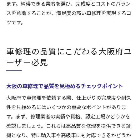
ます。納得できる業者を選び、完成度とコストのバラン
スを意識することが、満足度の高い車修理を実現するコ
ツです。
車修理の品質にこだわる大阪府ユ
ーザー必見
大阪の車修理で品質を見極めるチェックポイント
大阪府で車修理を依頼する際、仕上がりの完成度や耐久
性を見極めるにはいくつかの重要なポイントがありま
す。まず、修理業者の実績や資格、認定工場かどうかを
確認しましょう。これらは高品質な修理を提供できる証
拠となり、特に輸入車や高級車にも対応できるかどうか