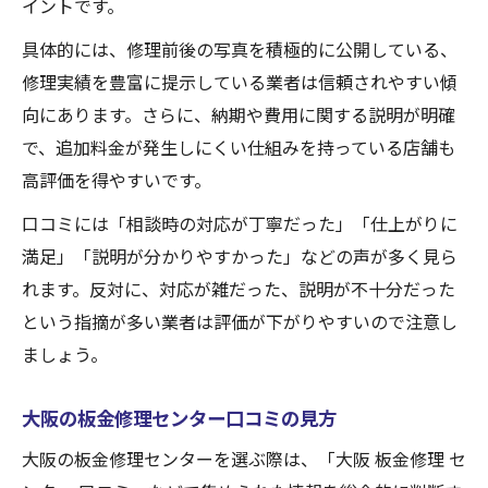
イントです。
具体的には、修理前後の写真を積極的に公開している、
修理実績を豊富に提示している業者は信頼されやすい傾
向にあります。さらに、納期や費用に関する説明が明確
で、追加料金が発生しにくい仕組みを持っている店舗も
高評価を得やすいです。
口コミには「相談時の対応が丁寧だった」「仕上がりに
満足」「説明が分かりやすかった」などの声が多く見ら
れます。反対に、対応が雑だった、説明が不十分だった
という指摘が多い業者は評価が下がりやすいので注意し
ましょう。
大阪の板金修理センター口コミの見方
大阪の板金修理センターを選ぶ際は、「大阪 板金修理 セ