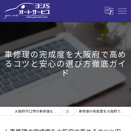
車修理の完成度を大阪府で高め
るコツと安心の選び方徹底ガイ
ド
大阪府守口市の車修理なら株式会社ヨシミオートサービス
コラム
車修理の完成度を大阪府で高めるコツと安心の選び方徹底ガイド