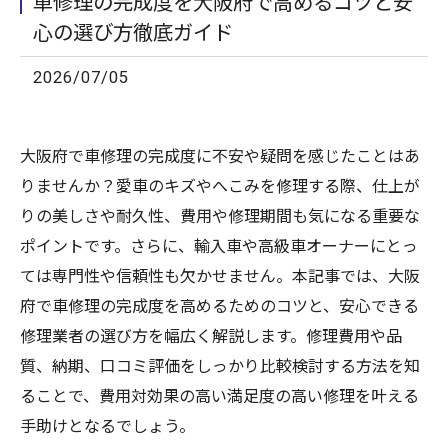
車修理の完成度を大阪府で高めるコツと安
心の選び方徹底ガイド
2026/07/05
大阪府で車修理の完成度に不安や疑問を感じたことはあ
りませんか？愛車のキズやへこみを修理する際、仕上が
りの美しさや耐久性、費用や修理期間も気になる重要な
ポイントです。さらに、輸入車や高級車オーナーにとっ
ては専門性や信頼性も欠かせません。本記事では、大阪
府で車修理の完成度を高めるためのコツと、安心できる
修理業者の選び方を幅広く解説します。修理費用や品
質、納期、口コミ評価をしっかり比較検討する方法を知
ることで、費用対効果の高い満足度の高い修理を叶える
手助けとなるでしょう。