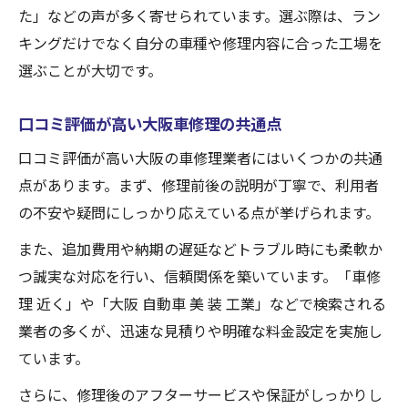
た」などの声が多く寄せられています。選ぶ際は、ラン
キングだけでなく自分の車種や修理内容に合った工場を
選ぶことが大切です。
口コミ評価が高い大阪車修理の共通点
口コミ評価が高い大阪の車修理業者にはいくつかの共通
点があります。まず、修理前後の説明が丁寧で、利用者
の不安や疑問にしっかり応えている点が挙げられます。
また、追加費用や納期の遅延などトラブル時にも柔軟か
つ誠実な対応を行い、信頼関係を築いています。「車修
理 近く」や「大阪 自動車 美 装 工業」などで検索される
業者の多くが、迅速な見積りや明確な料金設定を実施し
ています。
さらに、修理後のアフターサービスや保証がしっかりし