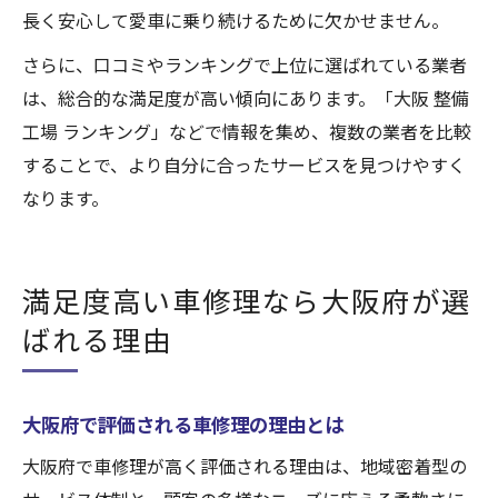
長く安心して愛車に乗り続けるために欠かせません。
さらに、口コミやランキングで上位に選ばれている業者
は、総合的な満足度が高い傾向にあります。「大阪 整備
工場 ランキング」などで情報を集め、複数の業者を比較
することで、より自分に合ったサービスを見つけやすく
なります。
満足度高い車修理なら大阪府が選
ばれる理由
大阪府で評価される車修理の理由とは
大阪府で車修理が高く評価される理由は、地域密着型の