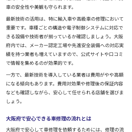
車の安全性や美観も守られます。
最新技術の活用は、特に輸入車や高級車の修理において
重要です。車種ごとの構造や電子制御システムに対応で
きる設備や技術者が揃っているか確認しましょう。大阪
府内では、メーカー認定工場や先進安全装備への対応実
績を持つ業者も増えていますので、公式サイトや口コミ
で情報を集めるのが効果的です。
一方で、最新技術を導入している業者は費用がやや高額
になる傾向もあります。費用対効果や修理後の保証内容
なども確認しながら、安心して任せられる店舗を選びま
しょう。
大阪府で安心できる車修理の流れとは
大阪府で安心して車修理を依頼するためには、修理の流