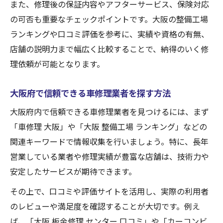
また、修理後の保証内容やアフターサービス、保険対応
の可否も重要なチェックポイントです。大阪の整備工場
ランキングや口コミ評価を参考に、実績や資格の有無、
店舗の説明力まで幅広く比較することで、納得のいく修
理依頼が可能となります。
大阪府で信頼できる車修理業者を探す方法
大阪府内で信頼できる車修理業者を見つけるには、まず
「車修理 大阪」や「大阪 整備工場 ランキング」などの
関連キーワードで情報収集を行いましょう。特に、長年
営業している業者や修理実績が豊富な店舗は、技術力や
安定したサービスが期待できます。
その上で、口コミや評価サイトを活用し、実際の利用者
のレビューや満足度を確認することが大切です。例え
ば、「大阪 板金修理 センター 口コミ」や「カーコンビ