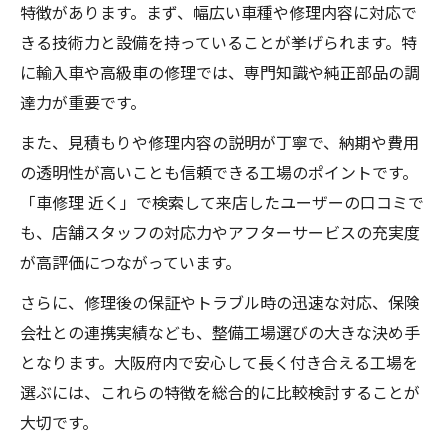
特徴があります。まず、幅広い車種や修理内容に対応で
きる技術力と設備を持っていることが挙げられます。特
に輸入車や高級車の修理では、専門知識や純正部品の調
達力が重要です。
また、見積もりや修理内容の説明が丁寧で、納期や費用
の透明性が高いことも信頼できる工場のポイントです。
「車修理 近く」で検索して来店したユーザーの口コミで
も、店舗スタッフの対応力やアフターサービスの充実度
が高評価につながっています。
さらに、修理後の保証やトラブル時の迅速な対応、保険
会社との連携実績なども、整備工場選びの大きな決め手
となります。大阪府内で安心して長く付き合える工場を
選ぶには、これらの特徴を総合的に比較検討することが
大切です。